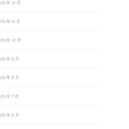
025 年 12 月
025 年 11 月
025 年 10 月
025 年 9 月
025 年 8 月
025 年 7 月
025 年 6 月