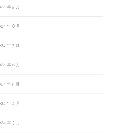
024 年 9 月
024 年 8 月
024 年 7 月
024 年 6 月
024 年 5 月
024 年 4 月
024 年 3 月