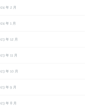
024 年 2 月
024 年 1 月
023 年 12 月
023 年 11 月
023 年 10 月
023 年 9 月
023 年 8 月