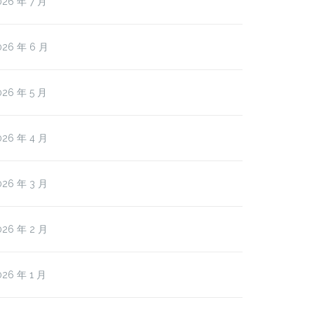
026 年 7 月
026 年 6 月
026 年 5 月
026 年 4 月
026 年 3 月
026 年 2 月
026 年 1 月