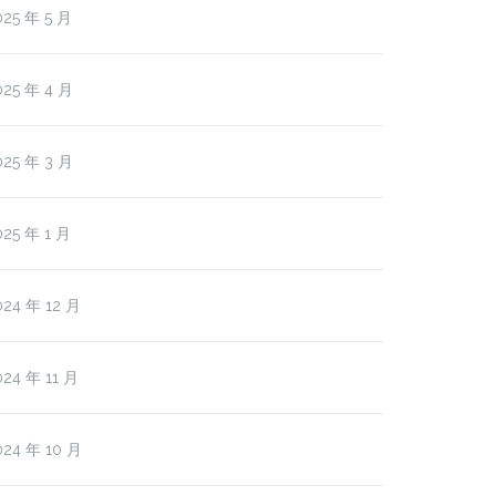
025 年 5 月
025 年 4 月
025 年 3 月
025 年 1 月
024 年 12 月
024 年 11 月
024 年 10 月