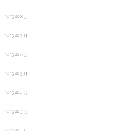
2025 年 8 月
2025 年 7 月
2025 年 6 月
2025 年 5 月
2025 年 4 月
2025 年 3 月
2025 年 1 月