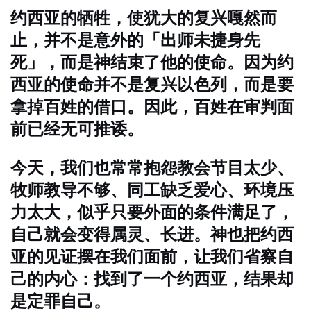
约西亚的牺牲，使犹大的复兴嘎然而
止，并不是意外的「出师未捷身先
死」，而是神结束了他的使命。因为约
西亚的使命并不是复兴以色列，而是要
拿掉百姓的借口。因此，百姓在审判面
前已经无可推诿。
今天，我们也常常抱怨教会节目太少、
牧师教导不够、同工缺乏爱心、环境压
力太大，似乎只要外面的条件满足了，
自己就会变得属灵、长进。神也把约西
亚的见证摆在我们面前，让我们省察自
己的内心：找到了一个约西亚，结果却
是定罪自己。