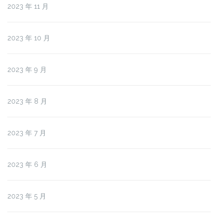
2023 年 11 月
2023 年 10 月
2023 年 9 月
2023 年 8 月
2023 年 7 月
2023 年 6 月
2023 年 5 月