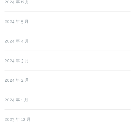
2024 年 6 月
2024 年 5 月
2024 年 4 月
2024 年 3 月
2024 年 2 月
2024 年 1 月
2023 年 12 月