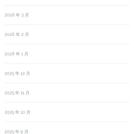
2026 年 3 月
2026 年 2 月
2026 年 1 月
2025 年 12 月
2025 年 11 月
2025 年 10 月
2025 年 9 月