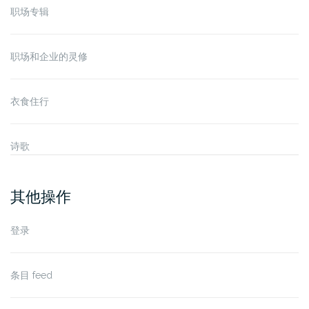
职场专辑
职场和企业的灵修
衣食住行
诗歌
其他操作
登录
条目 feed