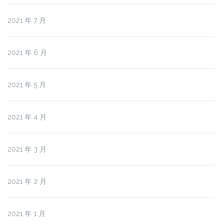
2021 年 7 月
2021 年 6 月
2021 年 5 月
2021 年 4 月
2021 年 3 月
2021 年 2 月
2021 年 1 月