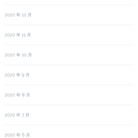
2020 年 12 月
2020 年 11 月
2020 年 10 月
2020 年 9 月
2020 年 8 月
2020 年 7 月
2020 年 6 月