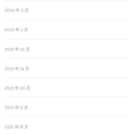
2022 年 2 月
2022 年 1 月
2021 年 12 月
2021 年 11 月
2021 年 10 月
2021 年 9 月
2021 年 8 月