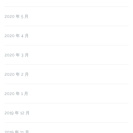
2020 年 5 月
2020 年 4 月
2020 年 3 月
2020 年 2 月
2020 年 1 月
2019 年 12 月
2019 年 11 月