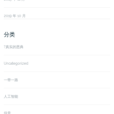
2019 年 10 月
分类
?真实的恩典
Uncategorized
一带一路
人工智能
佳音