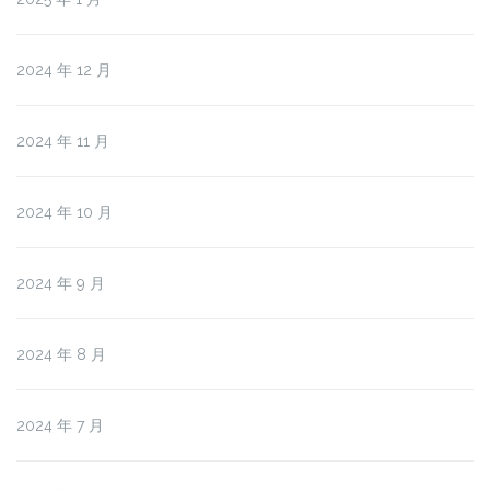
2024 年 12 月
2024 年 11 月
2024 年 10 月
2024 年 9 月
2024 年 8 月
2024 年 7 月