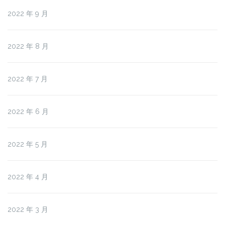
2022 年 9 月
2022 年 8 月
2022 年 7 月
2022 年 6 月
2022 年 5 月
2022 年 4 月
2022 年 3 月