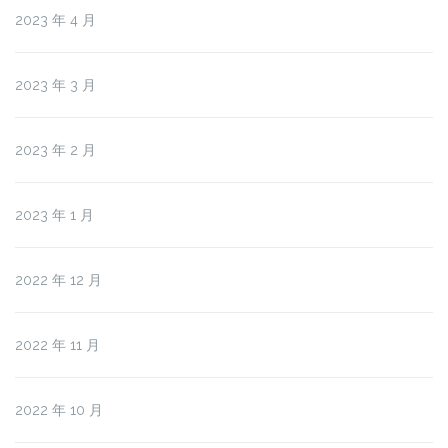
2023 年 4 月
2023 年 3 月
2023 年 2 月
2023 年 1 月
2022 年 12 月
2022 年 11 月
2022 年 10 月