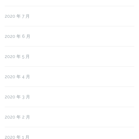
2020 年 7 月
2020 年 6 月
2020 年 5 月
2020 年 4 月
2020 年 3 月
2020 年 2 月
2020 年 1 月