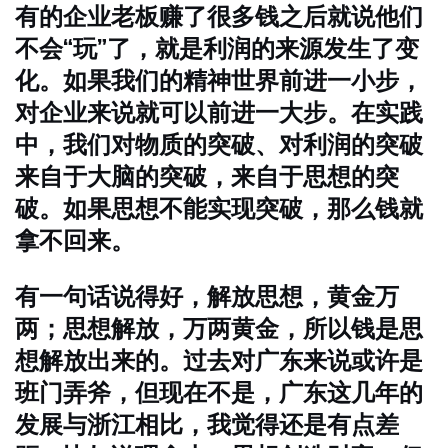
有的企业老板赚了很多钱之后就说他们
不会“玩”了，就是利润的来源发生了变
化。如果我们的精神世界前进一小步，
对企业来说就可以前进一大步。在实践
中，我们对物质的突破、对利润的突破
来自于大脑的突破，来自于思想的突
破。如果思想不能实现突破，那么钱就
拿不回来。
有一句话说得好，解放思想，黄金万
两；思想解放，万两黄金，所以钱是思
想解放出来的。过去对广东来说或许是
班门弄斧，但现在不是，广东这几年的
发展与浙江相比，我觉得还是有点差