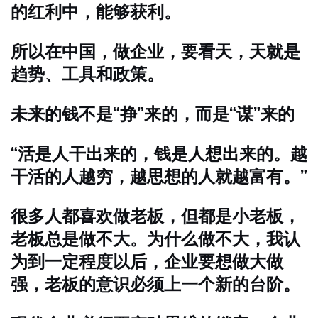
的红利中，能够获利。
所以在中国，做企业，要看天，天就是
趋势、工具和政策。
未来的钱不是“挣”来的，而是“谋”来的
“活是人干出来的，钱是人想出来的。越
干活的人越穷，越思想的人就越富有。”
很多人都喜欢做老板，但都是小老板，
老板总是做不大。为什么做不大，我认
为到一定程度以后，企业要想做大做
强，老板的意识必须上一个新的台阶。