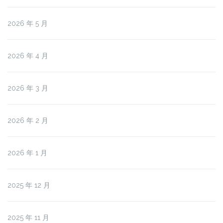
2026 年 5 月
2026 年 4 月
2026 年 3 月
2026 年 2 月
2026 年 1 月
2025 年 12 月
2025 年 11 月