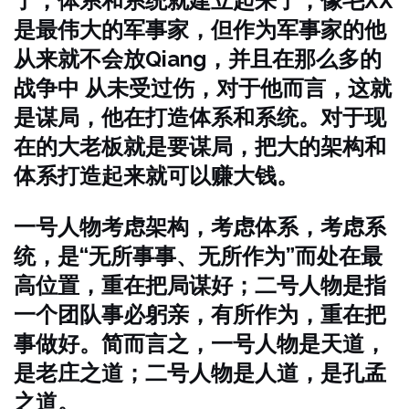
了，体系和系统就建立起来了，像毛XX
是最伟大的军事家，但作为军事家的他
从来就不会放Qiang，并且在那么多的
战争中 从未受过伤，对于他而言，这就
是谋局，他在打造体系和系统。对于现
在的大老板就是要谋局，把大的架构和
体系打造起来就可以赚大钱。
一号人物考虑架构，考虑体系，考虑系
统，是“无所事事、无所作为”而处在最
高位置，重在把局谋好；二号人物是指
一个团队事必躬亲，有所作为，重在把
事做好。简而言之，一号人物是天道，
是老庄之道；二号人物是人道，是孔孟
之道。