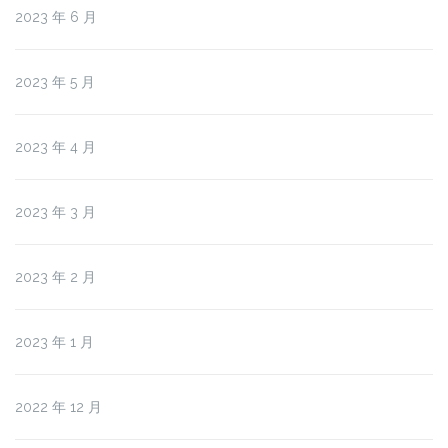
2023 年 6 月
2023 年 5 月
2023 年 4 月
2023 年 3 月
2023 年 2 月
2023 年 1 月
2022 年 12 月