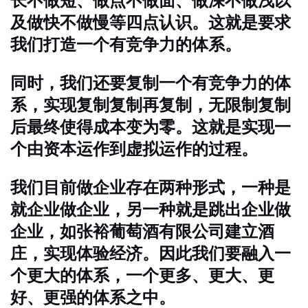
长不做短、做点不做面、做深不做浅以
及做快不做慢等四点认识。这就是要求
我们打造一个有竞争力的体系。
同时，我们还要复制一个有竞争力的体
系，实现复制复制再复制，无限制复制
后最终使得成本变为零。这就是实现一
个由资本运作到虚拟运作的过程。
我们目前做企业存在两种形式，一种是
就企业做企业，另一种就是跳出企业做
企业，如张裕葡萄酒有限公司建立酒
庄，实现体验经济。因此我们要融入一
个更大的体系，一个更多、更大、更
好、更强的体系之中。