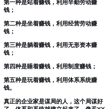
第一种是站着赚钱，利用辛勤劳动赚
钱；
第二种是坐着赚钱，利用经营劳动赚
钱；
第三种是躺着赚钱，利用无形资本赚
钱；
第四种是睡着赚钱，利用制度赚钱；
第五种是玩着赚钱，利用体系系统赚
钱。
真正的企业家是谋局的人，这个局谋好