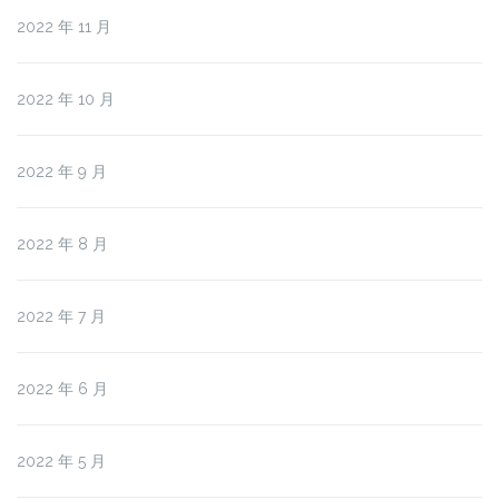
2022 年 11 月
2022 年 10 月
2022 年 9 月
2022 年 8 月
2022 年 7 月
2022 年 6 月
2022 年 5 月