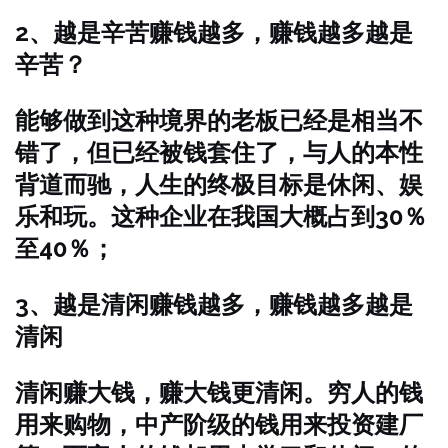
2、越是辛苦赚钱越多，赚钱越多越是
辛苦？
能够做到这种境界的老板已经是相当不
错了，但已经被钱套住了，与人的本性
背道而驰，人生的终极目标是休闲、娱
乐和玩。这种企业在我国大概占到30％
至40％；
3、越是清闲赚钱越多，赚钱越多越是
清闲
清闲赚大钱，赚大钱更清闲。穷人的钱
用来购物，中产阶级的钱用来投资建厂