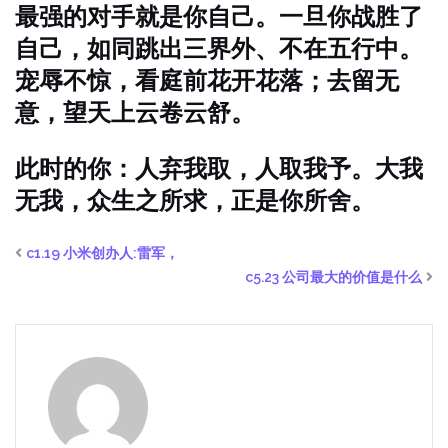
最强的对手就是你自己。一旦你战胜了
自己，如同跳出三界外、不在五行中。
宠辱不惊，看庭前花开花落；去留无
意，望天上云卷云舒。
此时的你：人弃我取，人取我予。大我
无我，众生之所求，正是你所舍。
c1.19 小米创办人:雷军，
c5.23 公司最大的价值是什么