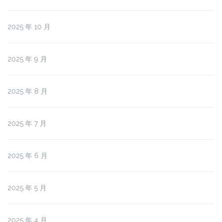
2025 年 10 月
2025 年 9 月
2025 年 8 月
2025 年 7 月
2025 年 6 月
2025 年 5 月
2025 年 4 月