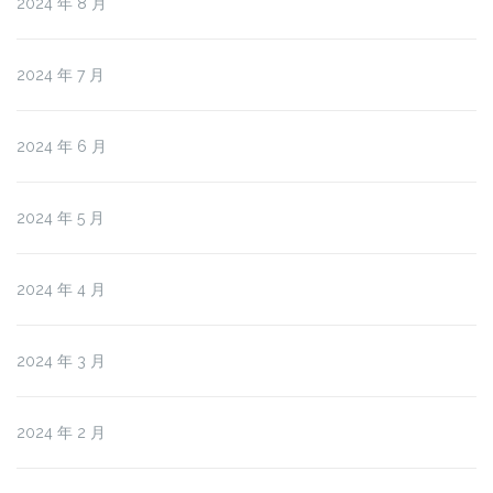
2024 年 8 月
2024 年 7 月
2024 年 6 月
2024 年 5 月
2024 年 4 月
2024 年 3 月
2024 年 2 月