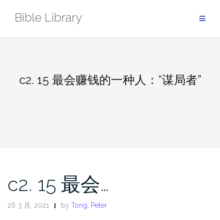
Skip
Bible Library
to
content
c2. 15 最会赚钱的一种人：“谋局者”
c2. 15 最会…
26 3 月, 2021
by
Tong, Peter