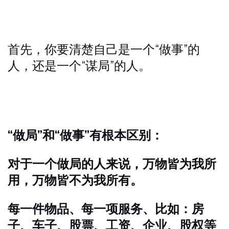
首先，你要清楚自己是一个“做事”的
人，还是一个“谋局”的人。
“做局”和“做事”有根本区别：
对于一个做局的人来说，万物皆为我所
用，万物皆不为我所有。
每一件物品、每一项服务、比如：房
子、车子、股票、工资、企业、股权等