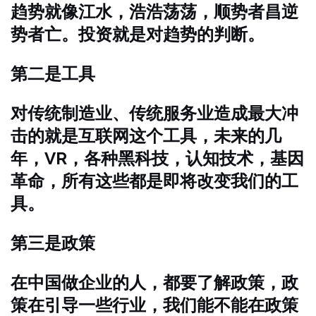
趋势就像江水，浩浩荡荡，顺势者昌逆
势者亡。投资就是对趋势的判断。
第二是工具
对传统制造业、传统服务业造成最大冲
击的就是互联网这个工具，未来的几
年，VR，各种黑科技，认知技术，基因
革命，所有这些都是即将改变我们的工
具。
第三是政策
在中国做企业的人，都要了解政策，政
策在引导一些行业，我们能不能在政策