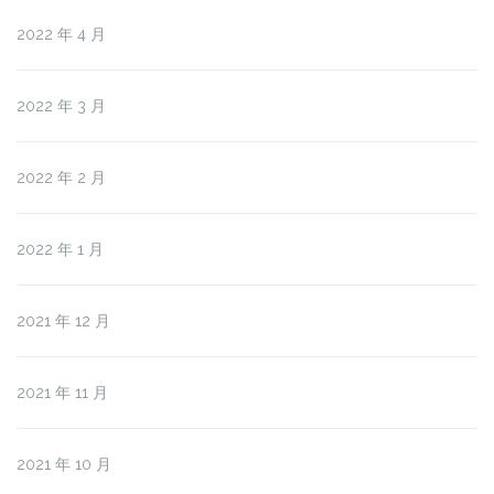
2022 年 4 月
2022 年 3 月
2022 年 2 月
2022 年 1 月
2021 年 12 月
2021 年 11 月
2021 年 10 月