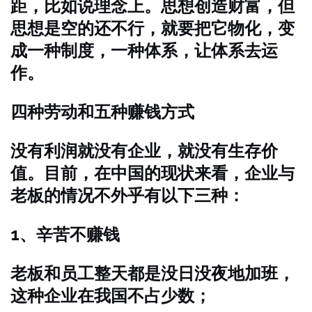
距，比如说理念上。思想创造财富，但
思想是空的还不行，就要把它物化，变
成一种制度，一种体系，让体系去运
作。
四种劳动和五种赚钱方式
没有利润就没有企业，就没有生存价
值。目前，在中国的现状来看，企业与
老板的情况不外乎有以下三种：
1、辛苦不赚钱
老板和员工整天都是没日没夜地加班，
这种企业在我国不占少数；