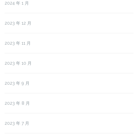
2024 年 1 月
2023 年 12 月
2023 年 11 月
2023 年 10 月
2023 年 9 月
2023 年 8 月
2023 年 7 月