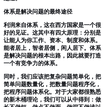
体系是解决问题的最终途径
利润来自体系，这在西方国家是一个很
好的见证。这其中有四大原理：分别是
让能人为你工作、资本、制度和体系。
能者居上，智者居侧，闲人居下。体系
是解决问题的根本出路，因此就要打造
一个有竞争力的体系。
同时，我们应该把复杂问题简单化，把
简单问题数量化，把数量问题程序化，
把程序问题体系化。对于大家都很熟悉
的新木桶理论，我们可以从中得到：做