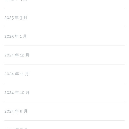
2025 年 3 月
2025 年 1 月
2024 年 12 月
2024 年 11 月
2024 年 10 月
2024 年 9 月