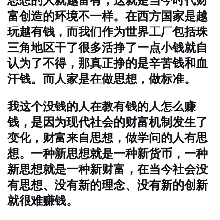
思想的人就越富有，这就是当今时代财
富创造的环境不一样。在西方国家是越
玩越有钱，而我们作为世界工厂包括珠
三角地区干了很多活挣了一点小钱就自
认为了不得，那真正挣的是辛苦钱和血
汗钱。而人家是在做思想，做标准。
我这个没钱的人在教有钱的人怎么赚
钱，是因为现代社会的财富机制发生了
变化，财富来自思想，做学问的人有思
想。一种新思想就是一种新货币，一种
新思想就是一种新财富，在当今社会没
有思想、没有新的理念、没有新的创新
就很难赚钱。