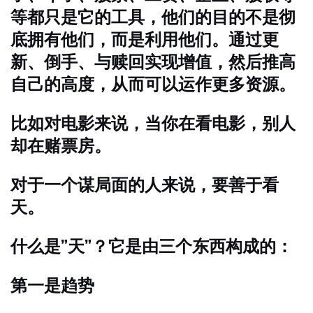
等都只是它的工具，他们的目的不是彻
底拥有他们，而是利用他们。通过更
新、倒手、与赎回实现增值，然后推高
自己的高度，从而可以运作更多资源。
比如对电影来说，当你在看电影，别人
却在赌票房。
对于一个谋局面的人来说，要善于看
天。
什么是”天”？它是由三个东西构成的：
第一是趋势