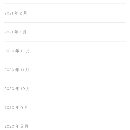
2021 年 2 月
2021 年 1 月
2020 年 12 月
2020 年 11 月
2020 年 10 月
2020 年 9 月
2020 年 8 月