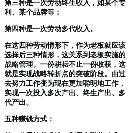
第三种是一次劳动终生收入，如某个专
利、某个品牌等；
第四种是一次劳动多代收入。
在这四种劳动情形下，作为老板就应该
选择后三种情形，这关系到老板实施的
战略管理。一份耕耘不止一份收获，这
就是实现战略转折点的突破阶段。由过
去努力工作变为现在更加聪明地工作，
实现一次投入多次产出、终生产出、多
代产出。
五种赚钱方式：