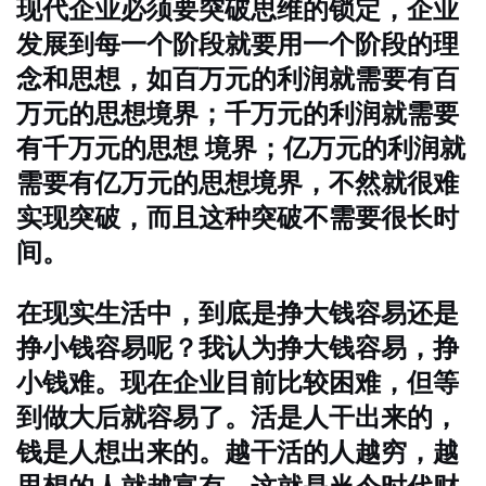
现代企业必须要突破思维的锁定，企业
发展到每一个阶段就要用一个阶段的理
念和思想，如百万元的利润就需要有百
万元的思想境界；千万元的利润就需要
有千万元的思想 境界；亿万元的利润就
需要有亿万元的思想境界，不然就很难
实现突破，而且这种突破不需要很长时
间。
在现实生活中，到底是挣大钱容易还是
挣小钱容易呢？我认为挣大钱容易，挣
小钱难。现在企业目前比较困难，但等
到做大后就容易了。活是人干出来的，
钱是人想出来的。越干活的人越穷，越