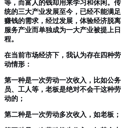
等，而富人的钱却用来学习和休闲。传
统的三大产业发展至今，已经不能满足
赚钱的需求，经过发展，体验经济脱离
服务产业而单独成为一大产业被提上日
程。
在当前市场经济下，我认为存在四种劳
动情形：
第一种是一次劳动一次收入，比如公务
员、工人等，老板是绝对不会干这种劳
动的；
第二种是一次劳动多次收入，如老板；