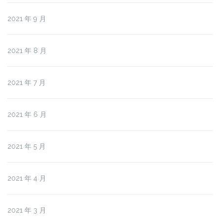
2021 年 9 月
2021 年 8 月
2021 年 7 月
2021 年 6 月
2021 年 5 月
2021 年 4 月
2021 年 3 月