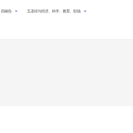
四祷告
五圣经与经济、科学、教育、职场