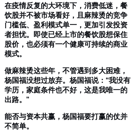
在疫情反复的大环境下，消费低迷，餐
饮股并不被市场看好，且麻辣烫的竞争
门槛低、盈利模式单一，更加引发投资
者担忧。即使已经上市的餐饮股想保住
股价，也必须有一个健康可持续的商业
模式。
做麻辣烫这些年，不管遇到多大困难，
杨国福没想过放弃。杨国福说：“我没有
学历，家庭条件也不好，这是我唯一的
出路。”
能否与资本共赢，杨国福要打赢的仗并
不简单。