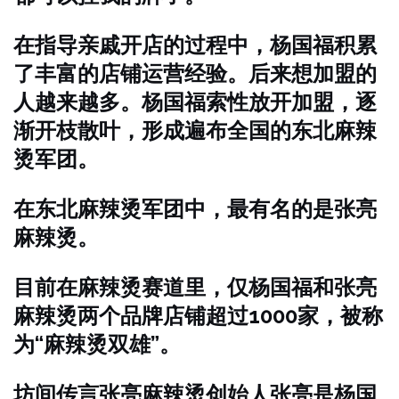
在指导亲戚开店的过程中，杨国福积累
了丰富的店铺运营经验。后来想加盟的
人越来越多。杨国福索性放开加盟，逐
渐开枝散叶，形成遍布全国的东北麻辣
烫军团。
在东北麻辣烫军团中，最有名的是张亮
麻辣烫。
目前在麻辣烫赛道里，仅杨国福和张亮
麻辣烫两个品牌店铺超过1000家，被称
为“麻辣烫双雄”。
坊间传言张亮麻辣烫创始人张亮是杨国