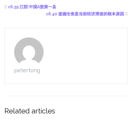
c6.39 江阴:中国A股第一县
c6.40 道德沦丧是当前经济滑坡的根本原因
petertong
Related articles