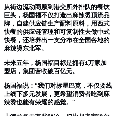
从街边流动商贩到港交所外排队的餐饮
巨头，杨国福不仅打造出麻辣烫顶流品
牌，自建供应链生产配料原料，用西式
快餐的供应链管理和可复制性去做中式
快餐，还培养出一支分布在全国各地的
麻辣烫东北军。
未来五年，杨国福目标是拥有1万家加
盟店，集团营收破百亿元。
杨国福说：“我们对标星巴克，不仅要线
上线下多元发展，更希望消费者吃到麻
辣烫也能有荣耀的感觉。”