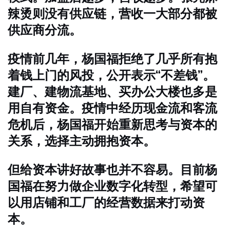
辣烫则没有供应链，营收一大部分都被
供应商分流。
疫情前几年，杨国福拒绝了几乎所有抱
着钱上门的风投，公开表示“不差钱”。
建厂、建物流基地、买办公大楼也多是
用自有资金。疫情中经历现金流和客流
危机后，杨国福开始重新思考与资本的
关系，选择主动拥抱资本。
但给资本讲好故事也并不容易。目前杨
国福在努力做企业数字化转型，希望可
以用店铺和工厂的经营数据来打动资
本。