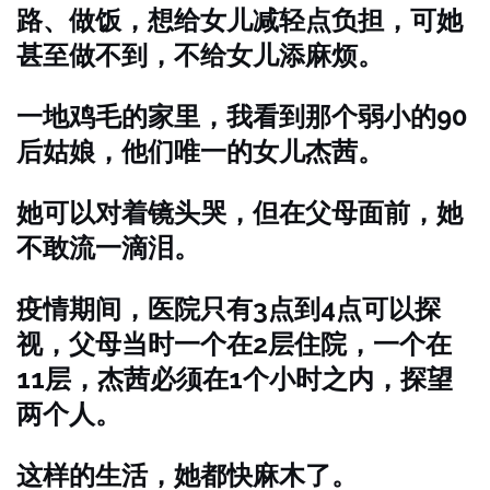
路、做饭，想给女儿减轻点负担，可她
甚至做不到，不给女儿添麻烦。
一地鸡毛的家里，我看到那个弱小的90
后姑娘，他们唯一的女儿杰茜。
她可以对着镜头哭，但在父母面前，她
不敢流一滴泪。
疫情期间，医院只有3点到4点可以探
视，父母当时一个在2层住院，一个在
11层，杰茜必须在1个小时之内，探望
两个人。
这样的生活，她都快麻木了。