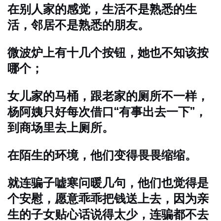
在别人家的感觉，生活不是熟悉的生
活，邻居不是熟悉的朋友。
微波炉上有十几个按钮，她也不知该按
哪个；
女儿家的马桶，跟老家的厕所不一样，
杨阿姨只好每次借口“有事出去一下”，
到商场里去上厕所。
在陌生的环境，他们变得畏畏缩缩。
就连骗子嘘寒问暖几句，他们也觉得是
个安慰，愿意乖乖把钱送上去，因为亲
生的子女贴心话说得太少，连骗都不去