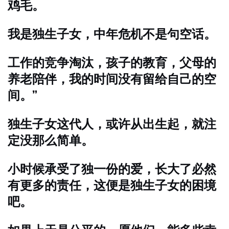
鸡毛。
我是独生子女，中年危机不是句空话。
工作的竞争淘汰，孩子的教育，父母的
养老陪伴，我的时间没有留给自己的空
间。”
独生子女这代人，或许从出生起，就注
定没那么简单。
小时候承受了独一份的爱，长大了必然
有更多的责任，这便是独生子女的困境
吧。