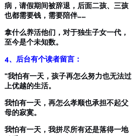
病，请假期间被辞退，后面二孩、三孩
也都需要钱，需要陪伴……
拿什么养活他们，对于独生子女一代，
至今是个未知数。
4、
后台有个读者留言：
“我怕有一天，孩子再怎么努力也无法过
上优越的生活。
我怕有一天，再怎么孝顺也承担不起父
母的寂寞。
我怕有一天，我拼尽所有还是落得一地