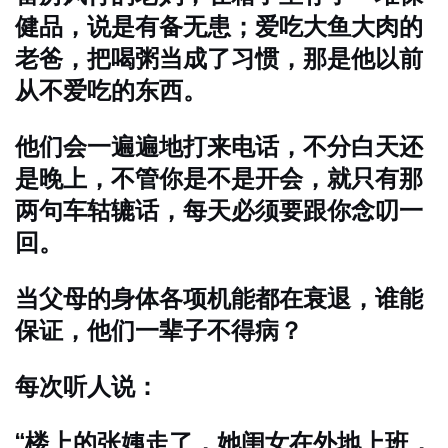
健品，说是有备无患；爱吃大鱼大肉的
老爸，把喝粥当成了习惯，那是他以前
从不爱吃的东西。
他们会一遍遍地打来电话，不分白天还
是晚上，不管你是不是开会，就只有那
两句车轱辘话，每天必须要跟你念叨一
回。
当父母的身体各项机能都在衰退，谁能
保证，他们一辈子不得病？
每次听人说：
“楼上的张姨走了，她闺女在外地上班，