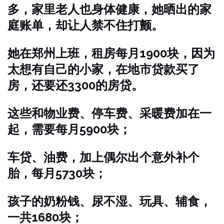
多，家里老人也身体健康，她晒出的家
庭账单，却让人禁不住打颤。
她在郑州上班，租房每月1900块，因为
太想有自己的小家，在地市贷款买了
房，还要还3300的房贷。
这些和物业费、停车费、采暖费加在一
起，需要每月5900块；
车贷、油费，加上偶尔出个意外补个
胎，每月5730块；
孩子的奶粉钱、尿不湿、玩具、辅食，
一共1680块；