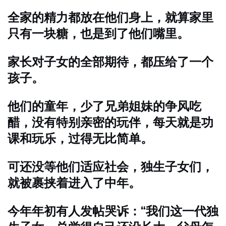
全家的精力都放在他们身上，就算家里
只有一块糖，也是到了他们嘴里。
家长对子女的全部期待，都压给了一个
孩子。
他们的童年，少了兄弟姐妹的争风吃
醋，没有特别亲密的玩伴，每天就是功
课和玩乐，过得无比简单。
可还没等他们适应社会，独生子女们，
就被裹挟着进入了中年。
今年年初有人发帖哭诉：“我们这一代独