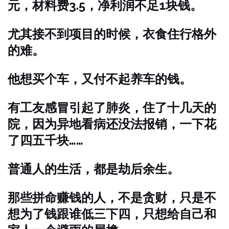
元，材料费3.5，净利润不足1块钱。
尤其接不到项目的时候，衣食住行格外
的难。
他想买个车，又付不起养车的钱。
有工友感冒引起了肺炎，住了十几天的
院，因为异地看病还没法报销，一下花
了四五千块……
普通人的生活，都是劫后余生。
那些拼命赚钱的人，不是贪财，只是不
想为了钱跟谁低三下四，只想给自己和