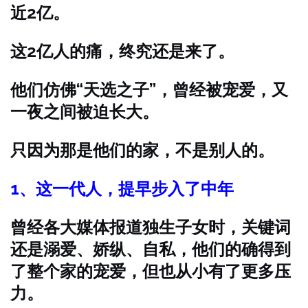
近2亿。
这2亿人的痛，终究还是来了。
他们仿佛“天选之子”，曾经被宠爱，又
一夜之间被迫长大。
只因为那是他们的家，不是别人的。
1、
这一代人，提早步入了中年
曾经各大媒体报道独生子女时，关键词
还是溺爱、娇纵、自私，他们的确得到
了整个家的宠爱，但也从小有了更多压
力。