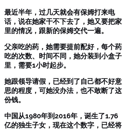
最近半年，过几天就会有保姆打来电
话，说在她家干不下去了，她又要把家
里的情况，跟新的保姆交代一遍。
父亲吃的药，她需要提前配好，每个药
吃的次数、时间不同，她分装到小盒子
里，需要1小时起步。
她跟领导请假，已经到了自己都不好意
思的程度，可她没办法，也不敢断了这
份钱。
中国从1980年到2016年，诞生了1.76
亿的独生子女，现在这个数字，已经将