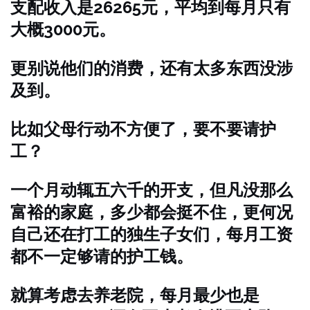
支配收入是26265元，平均到每月只有
大概3000元。
更别说他们的消费，还有太多东西没涉
及到。
比如父母行动不方便了，要不要请护
工？
一个月动辄五六千的开支，但凡没那么
富裕的家庭，多少都会挺不住，更何况
自己还在打工的独生子女们，每月工资
都不一定够请的护工钱。
就算考虑去养老院，每月最少也是