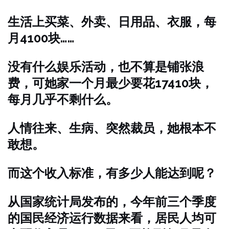
生活上买菜、外卖、日用品、衣服，每
月4100块……
没有什么娱乐活动，也不算是铺张浪
费，可她家一个月最少要花17410块，
每月几乎不剩什么。
人情往来、生病、突然裁员，她根本不
敢想。
而这个收入标准，有多少人能达到呢？
从国家统计局发布的，今年前三个季度
的国民经济运行数据来看，居民人均可