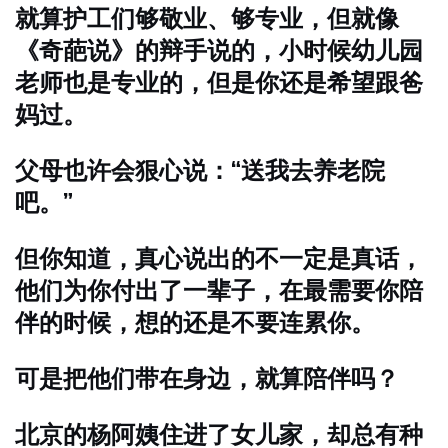
就算护工们够敬业、够专业，但就像
《奇葩说》的辩手说的，小时候幼儿园
老师也是专业的，但是你还是希望跟爸
妈过。
父母也许会狠心说：“送我去养老院
吧。”
但你知道，真心说出的不一定是真话，
他们为你付出了一辈子，在最需要你陪
伴的时候，想的还是不要连累你。
可是把他们带在身边，就算陪伴吗？
北京的杨阿姨住进了女儿家，却总有种