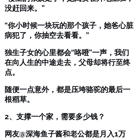
没赶回来。”
“你小时候一块玩的那个孩子，她爸心脏
病犯了，你抽空去看看。”
独生子女的心里都会“咯噔”一声，我们
在向人生的中途走去，父母却将行至终
点。
随便一点意外，都是压垮骆驼的最后一
根稻草。
2、
支撑一个家，需要多少钱？
网友@深海鱼子酱和老公都是月入1万