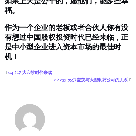
如果上天是公平的，愿他们，能多些幸
福。
作为一个企业的老板或者合伙人你有没
有想过中国股权投资时代已经来临，正
是中小型企业进入资本市场的最佳时
机！
c4.217 大印钞时代来临
c2.233 比尔·盖茨与大型制药公司的关系