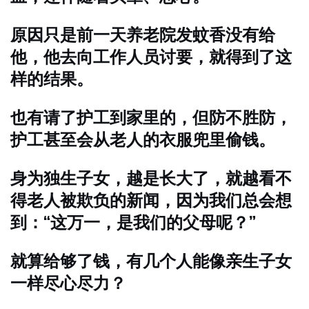
原因只是前一天养老院发蚊香没有给
他，他去向工作人员讨要，就得到了这
样的结果。
也有请了护工到家里的，但防不胜防，
护工甚至会从老人的衣服兜里偷钱。
身为独生子女，越是长大了，就越看不
得老人被欺负的新闻，因为我们总会想
到：“这万一，是我们的父母呢？”
就算给够了钱，有几个人能像亲生子女
一样尽心尽力？