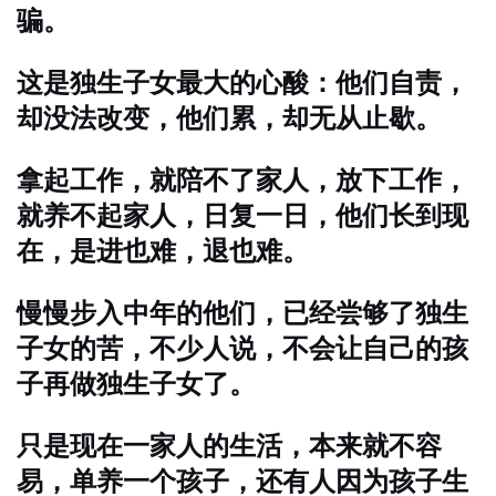
骗。
这是独生子女最大的心酸：他们自责，
却没法改变，他们累，却无从止歇。
拿起工作，就陪不了家人，放下工作，
就养不起家人，日复一日，他们长到现
在，是进也难，退也难。
慢慢步入中年的他们，已经尝够了独生
子女的苦，不少人说，不会让自己的孩
子再做独生子女了。
只是现在一家人的生活，本来就不容
易，单养一个孩子，还有人因为孩子生