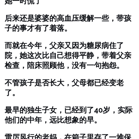
她一时慌了
后来还是婆婆的高血压缓解一些，带孩
子的事才有了着落。
而就在今年，父亲又因为糖尿病住了
院，她这次比自己想得平静，带着父亲
检查，陪床照顾他，没有一句抱怨。
不管孩子是否长大，父母都已经变老
了。
最早的独生子女，已经到了40岁，实际
他们的中年，远比想象的早。
雷厉风行的老妈，在箱子里存了一堆保