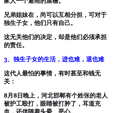
家人一个避雨的屋檐。
兄弟姐妹在，尚可以互相分担，可对于
独生子女，他们只有自己。
这无关他们的决定，却是他们必须承担
的责任。
3、
独生子女的生活，进也难，退也难
这代人最怕的事情，有时甚至和钱无
关：
8月8日晚上，河北邯郸有个姓张的老人
被护工殴打，眼睛被打肿了，耳道充
血，还伴随着头晕、恶心。