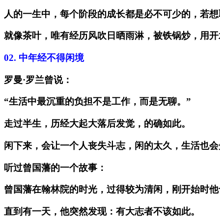
人的一生中，每个阶段的成长都是必不可少的，若想
就像茶叶，唯有经历风吹日晒雨淋，被铁锅炒，用开
02.
中年经不得闲境
罗曼·罗兰曾说：
“生活中最沉重的负担不是工作，而是无聊。”
走过半生，历经大起大落后发觉，的确如此。
闲下来，会让一个人丧失斗志，闲的太久，生活也会
听过曾国藩的一个故事：
曾国藩在翰林院的时光，过得较为清闲，刚开始时他
直到有一天，他突然发现：有大志者不该如此。