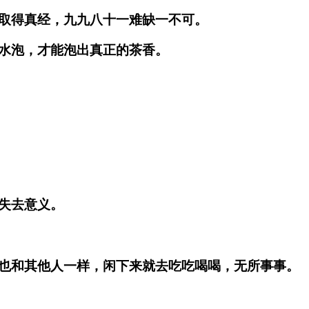
取得真经，九九八十一难缺一不可。
水泡，才能泡出真正的茶香。
失去意义。
也和其他人一样，闲下来就去吃吃喝喝，无所事事。