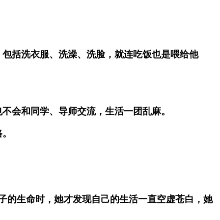
，包括洗衣服、洗澡、洗脸，就连吃饭也是喂给他
也不会和同学、导师交流，生活一团乱麻。
路。
子的生命时，她才发现自己的生活一直空虚苍白，她