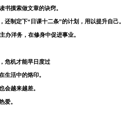
读书摸索做文章的诀窍。
，还制定下“日课十二条”的计划，用以提升自己。
岁主办洋务，在修身中促进事业。
，危机才能早日度过
在生活中的烙印。
也会越来越差。
热爱。