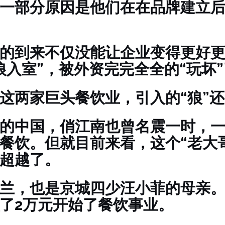
一部分原因是他们在在品牌建立
的到来不仅没能让企业变得更好
狼入室”，被外资完完全全的“玩坏
这两家巨头餐饮业，引入的“狼”
的中国，俏江南也曾名震一时，
餐饮。但就目前来看，这个“老大
超越了。
兰，也是京城四少汪小菲的母亲
了2万元开始了餐饮事业。