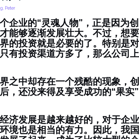
g, Peter
个企业的“灵魂人物”，正是因为
才能够逐渐发展壮大。不过，想
界的投资就是必要的了。特别是
只有投资渠道方多了，那么公司
界之中却存在一个残酷的现象，
后，还没来得及享受成功的“果实
经济发展是越来越好的，对于企
环境也是相当的有力。因此，我