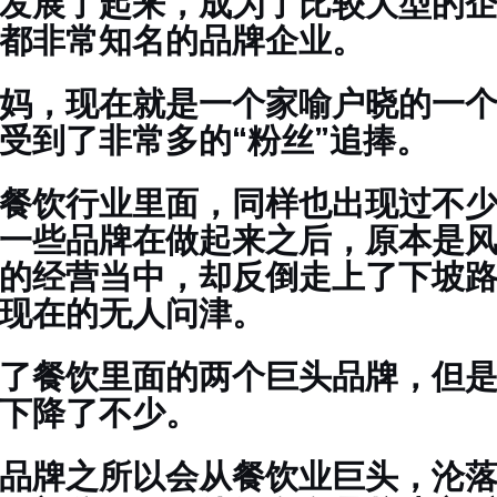
发展了起来，成为了比较大型的
都非常知名的品牌企业。
妈，现在就是一个家喻户晓的一
受到了非常多的“粉丝”追捧。
餐饮行业里面，同样也出现过不
一些品牌在做起来之后，原本是
的经营当中，却反倒走上了下坡
现在的无人问津。
了餐饮里面的两个巨头品牌，但
下降了不少。
品牌之所以会从餐饮业巨头，沦