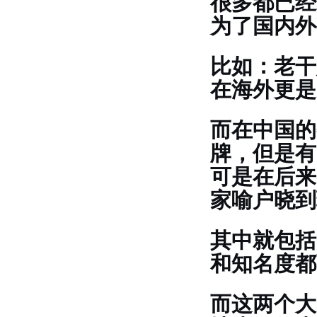
很多都已经
为了国内外
比如：老干
在海外更是
而在中国的
牌，但是有
可是在后来
家喻户晓到
其中就包括
和知名度都
而这两个大