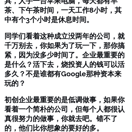
具，人手一台苹果电脑，每天都有早
茶、下午茶时间，一天工作8小时，其
中有个3个小时是休息时间。
同学们看着这种成立没两年的公司，就
千万别去，你如果为了玩一下，那你搞
紧，因为没多少时间了。企业最重要的
是什么？活下去，烧投资人的钱可以活
多久？不是谁都有Google那种资本来
玩的？
初创企业最重要的是低调做事，如果你
看着一个简朴的公司，但每个人都很认
真很努力的做事，你就去吧。错不了
的，他们比你想象的要好的多。