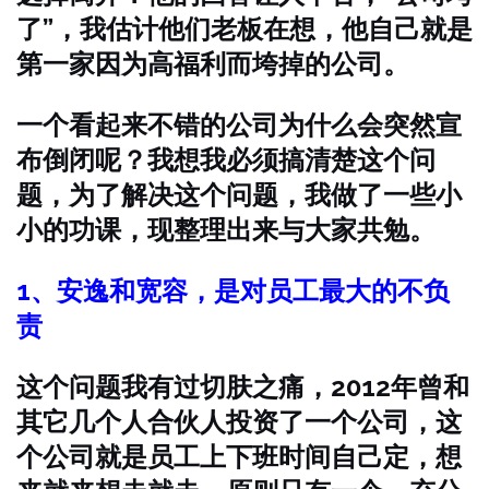
了”，我估计他们老板在想，他自己就是
第一家因为高福利而垮掉的公司。
一个看起来不错的公司为什么会突然宣
布倒闭呢？我想我必须搞清楚这个问
题，为了解决这个问题，我做了一些小
小的功课，现整理出来与大家共勉。
1、安逸和宽容，是对员工最大的不负
责
这个问题我有过切肤之痛，2012年曾和
其它几个人合伙人投资了一个公司，这
个公司就是员工上下班时间自己定，想