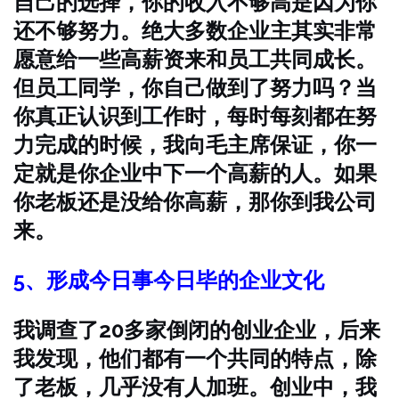
自己的选择，你的收入不够高是因为你
还不够努力。绝大多数企业主其实非常
愿意给一些高薪资来和员工共同成长。
但员工同学，你自己做到了努力吗？当
你真正认识到工作时，每时每刻都在努
力完成的时候，我向毛主席保证，你一
定就是你企业中下一个高薪的人。如果
你老板还是没给你高薪，那你到我公司
来。
5、形成今日事今日毕的企业文化
我调查了20多家倒闭的创业企业，后来
我发现，他们都有一个共同的特点，除
了老板，几乎没有人加班。创业中，我