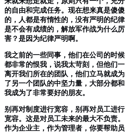
来就来想走就走，原则只有一个，充分
的自由和完成任务。现在想来真是傻傻
的，人都是有惰性的，没有严明的纪律
是不会有成绩的，解放军作战为什么厉
害？是因为纪律严明啊。
我之前的一些同事，他们在公司的时候
都非常的恨我，说我太苛刻，但他们一
离开我们所在的团队，他们立马就成为
了另一个团队的中坚力量，大部分都和
我成为了非常要好的朋友。
别再对制度进行宽容，别再对员工进行
宽容。这是对员工未来的最大不负责。
作为企业主，作为管理者，你要帮助员