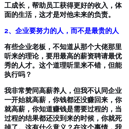
工成长，帮助员工获得更好的收入，体
面的生活，这才是对他未来的负责。
2、企业要努力的人，而不是最贵的人
有些企业老板，不知道从那个大佬那里
听来的理论，要用最高的薪资聘请最优
秀的人才。这个道理听里来不错，但能
执行吗？
我非常赞同高薪养人，但我不认同企业
一开始就高薪，你钱都还没赚回来，你
就高薪，你知道赚钱是需要过程的，当
过程的结果都还没到来的时候，你就死
掉了。这有什么意义？在这个事情，我