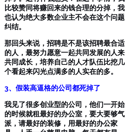
比较赞同将赚回来的钱合理的分掉，我
也认为绝大多数企业主不会在这个问题
纠结。
那回头来说，招聘是不是该招聘最合适
的人，最努力愿意一起共同发展的人来
共同成长，培养自己的人才队伍比挖几
个看起来闪光点满多的人实在的多。
3、假装高逼格的公司都死掉了
我见了很多创业型的公司，他们一开始
的时候就租最好的办公室，要大要够气
派，请最好的装修，用最好的办公家