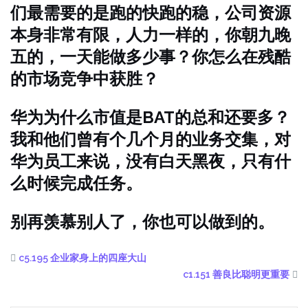
们最需要的是跑的快跑的稳，公司资源
本身非常有限，人力一样的，你朝九晚
五的，一天能做多少事？你怎么在残酷
的市场竞争中获胜？
华为为什么市值是BAT的总和还要多？
我和他们曾有个几个月的业务交集，对
华为员工来说，没有白天黑夜，只有什
么时候完成任务。
别再羡慕别人了，你也可以做到的。
c5.195 企业家身上的四座大山
c1.151 善良比聪明更重要