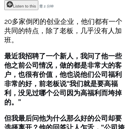
Listen to this
需 2 分钟
20多家倒闭的创业企业，他们都有一个
共同的特点，除了老板，几乎没有人加
班。
最近我招聘了一个新人，我问了他一些
他之前公司情况，做的都是非常大的客
户，也很有价值，他也说他们公司福利
非常的好，前老板说“我们就是要高福
利，没见过哪个公司因为高福利而垮掉
的。”
但我最后问他为什么那么好的公司却要
选择离开？他的回答让人乍舌，“公司垮