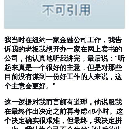
我当时在纽约一家金融公司工作，我告
诉我的老板我想开办一家在网上卖书的
公司，他认真地听我讲完，最后说：“听
起来真是一个很好的主意，但是对那些
目前没有谋到一份好工作的人来说，这
个主意会更好。”
这一逻辑对我而言颇有道理，他说服我
在最终作出决定之前再考虑48小时。这
个决定确实很艰难，但最终，我决定拼