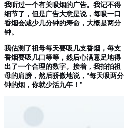
我听过一个有关吸烟的广告。我记不得
细节了，但是广告大意是说，每吸一口
香烟会减少几分钟的寿命，大概是两分
钟。
我估测了祖母每天要吸几支香烟，每支
香烟要吸几口等等，然后心满意足地得
出了一个合理的数字。接着，我拍拍祖
母的肩膀，然后骄傲地说，“每天吸两分
钟的烟，你就少活九年！”