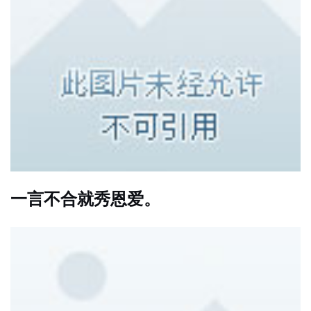
一言不合就秀恩爱。