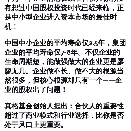
有想过中国股权投资时代已经来临，正
是中小型企业进入资本市场的最佳时
机！
中国中小企业的平均寿命仅2.5年，集团
企业的平均寿命仅7-8年。不仅企业的
生命周期短，能做强做大的企业更是廖
廖无几。企业做不长、做不大的根源当
然很多，但核心根源却只有一个——企
业的股权出了问题！
真格基金创始人提出：合伙人的重要性
超过了商业模式和行业选择，比你是否
处于风口上更重要。