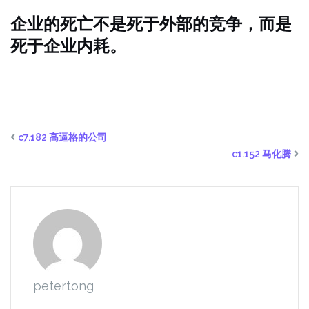
企业的死亡不是死于外部的竞争，而是
死于企业内耗。
c7.182 高逼格的公司
c1.152 马化腾
petertong