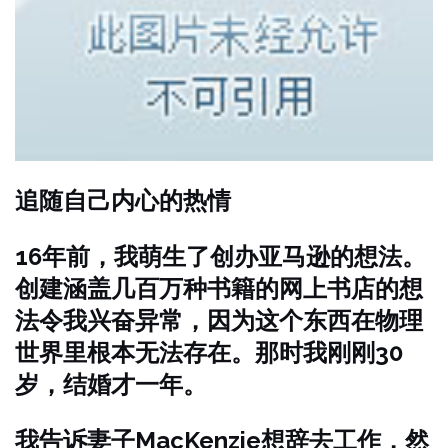
追随自己内心的热情
16年前，我萌生了创办亚马逊的想法。
创建涵盖几百万种书籍的网上书店的想
法令我兴奋异常，因为这个东西在物理
世界里根本无法存在。那时我刚刚30
岁，结婚才一年。
我告诉妻子MacKenzie想辞去工作，然