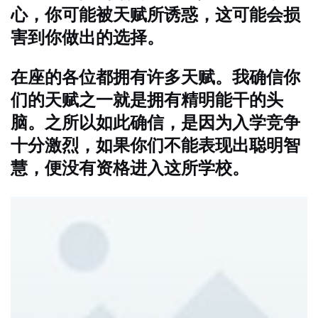
心，你可能被天赋所诱惑，这可能会损
害到你做出的选择。
在座的各位都拥有许多天赋。我确信你
们的天赋之一就是拥有精明能干的头
脑。之所以如此确信，是因为入学竞争
十分激烈，如果你们不能表现出聪明智
慧，便没有资格进入这所学校。