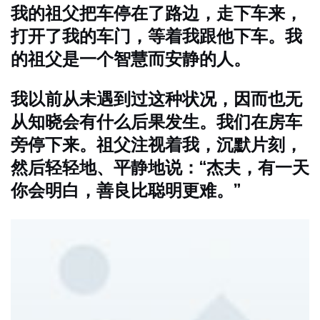
我的祖父把车停在了路边，走下车来，
打开了我的车门，等着我跟他下车。我
的祖父是一个智慧而安静的人。
我以前从未遇到过这种状况，因而也无
从知晓会有什么后果发生。我们在房车
旁停下来。祖父注视着我，沉默片刻，
然后轻轻地、平静地说：“杰夫，有一天
你会明白，善良比聪明更难。”