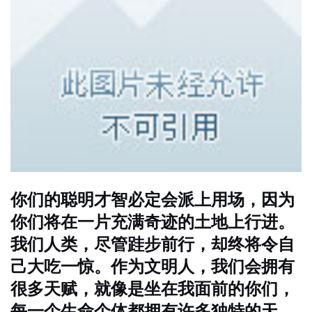
你们的聪明才智必定会派上用场，因为
你们将在一片充满奇迹的土地上行进。
我们人类，尽管跬步前行，却终将令自
己大吃一惊。作为文明人，我们会拥有
很多天赋，就像是坐在我面前的你们，
每一个生命个体都拥有许多独特的天