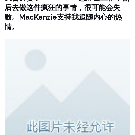
后去做这件疯狂的事情，很可能会失
败。MacKenzie支持我追随内心的热
情。