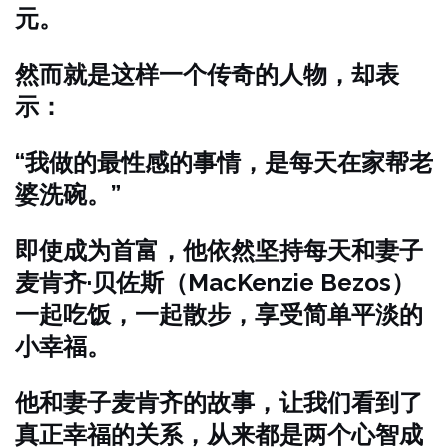
元。
然而就是这样一个传奇的人物，却表
示：
“我做的最性感的事情，是每天在家帮老
婆洗碗。”
即使成为首富，他依然坚持每天和妻子
麦肯齐·贝佐斯（MacKenzie Bezos）
一起吃饭，一起散步，享受简单平淡的
小幸福。
他和妻子麦肯齐的故事，让我们看到了
真正幸福的关系，从来都是两个心智成