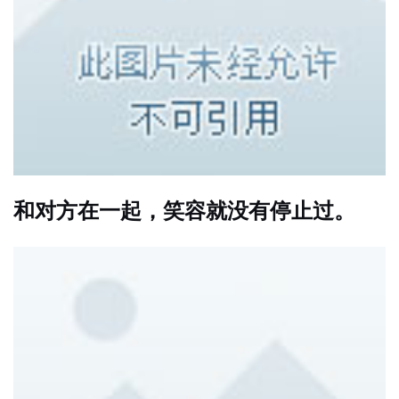
和对方在一起，笑容就没有停止过。