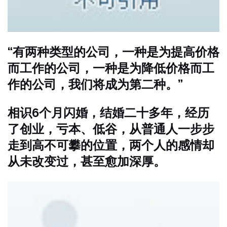
“有两种类型的公司，一种是为提高价格
而工作的公司，一种是为降低价格而工
作的公司，我们将成为第二种。”
相识6个月闪婚，结婚二十多年，经历
了创业，亏本、低谷，从普通人一步步
走到高不可攀的位置，两个人的感情却
从未改变过，甚至愈加深厚。