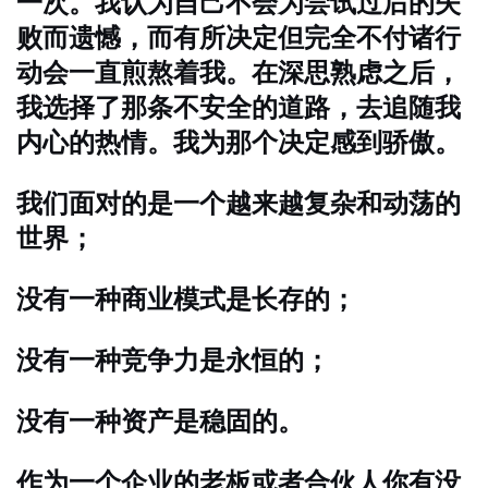
一次。我认为自己不会为尝试过后的失
败而遗憾，而有所决定但完全不付诸行
动会一直煎熬着我。在深思熟虑之后，
我选择了那条不安全的道路，去追随我
内心的热情。我为那个决定感到骄傲。
我们面对的是一个越来越复杂和动荡的
世界；
没有一种商业模式是长存的；
没有一种竞争力是永恒的；
没有一种资产是稳固的。
作为一个企业的老板或者合伙人你有没