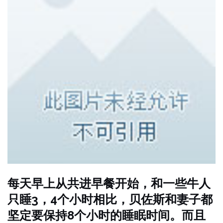
每天早上从共进早餐开始，和一些牛人
只睡3，4个小时相比，贝佐斯和妻子都
坚定要保持8个小时的睡眠时间。而且