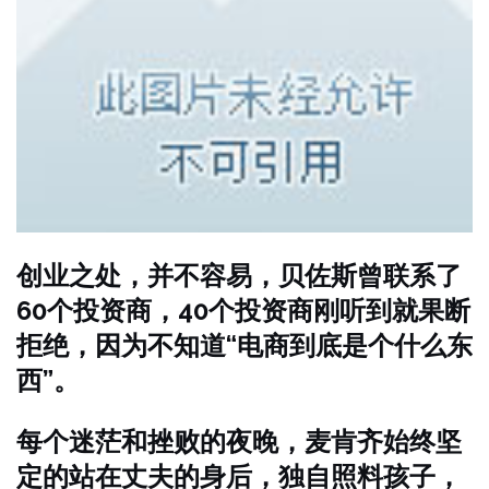
创业之处，并不容易，贝佐斯曾联系了
60个投资商，40个投资商刚听到就果断
拒绝，因为不知道“电商到底是个什么东
西”。
每个迷茫和挫败的夜晚，麦肯齐始终坚
定的站在丈夫的身后，独自照料孩子，