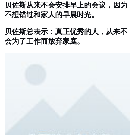
贝佐斯从来不会安排早上的会议，因为
不想错过和家人的早晨时光。
贝佐斯总表示：真正优秀的人，从来不
会为了工作而放弃家庭。