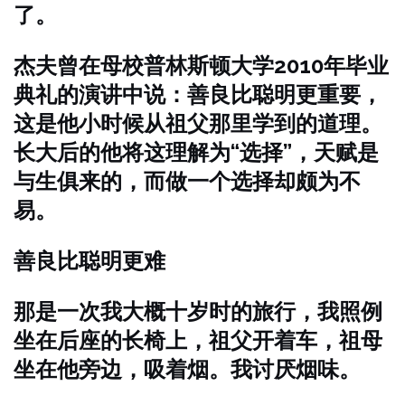
了。
杰夫曾在母校普林斯顿大学2010年毕业
典礼的演讲中说：善良比聪明更重要，
这是他小时候从祖父那里学到的道理。
长大后的他将这理解为“选择”，天赋是
与生俱来的，而做一个选择却颇为不
易。
善良比聪明更难
那是一次我大概十岁时的旅行，我照例
坐在后座的长椅上，祖父开着车，祖母
坐在他旁边，吸着烟。我讨厌烟味。