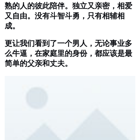
熟的人的彼此陪伴。独立又亲密，相爱
又自由。没有斗智斗勇，只有相辅相
成。
更让我们看到了一个男人，无论事业多
么牛逼，在家庭里的身份，都应该是最
简单的父亲和丈夫。