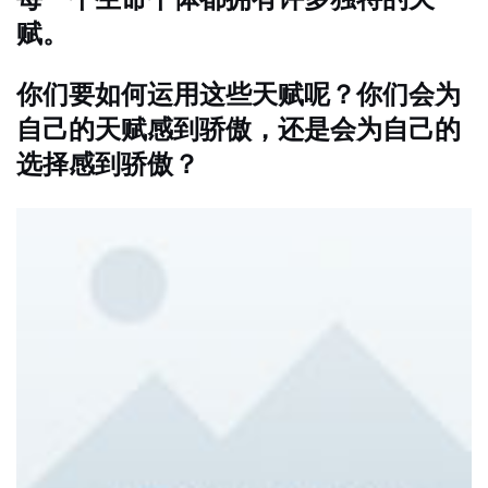
赋。
你们要如何运用这些天赋呢？你们会为
自己的天赋感到骄傲，还是会为自己的
选择感到骄傲？