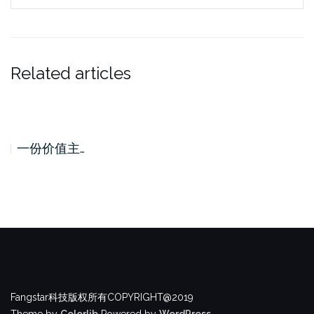
Related articles
美联储血洗…
Fangstar科技版权所有COPYRIGHT@2019