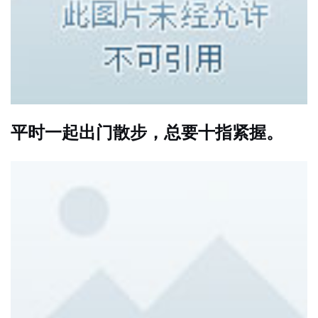
平时一起出门散步，总要十指紧握。