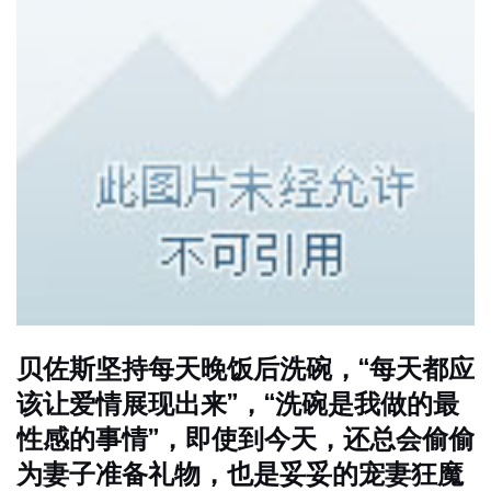
贝佐斯坚持每天晚饭后洗碗，“每天都应
该让爱情展现出来”，“洗碗是我做的最
性感的事情”，即使到今天，还总会偷偷
为妻子准备礼物，也是妥妥的宠妻狂魔