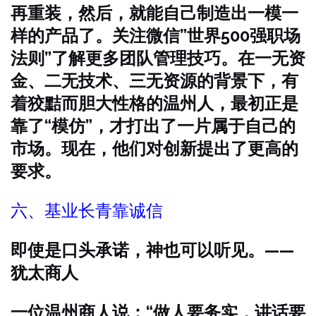
再重装，然后，就能自己制造出一模一
样的产品了。关注微信”世界500强职场
法则”了解更多团队管理技巧。在一无资
金、二无技术、三无资源的背景下，有
着狡黠而胆大性格的温州人，最初正是
靠了“模仿”，才打出了一片属于自己的
市场。现在，他们对创新提出了更高的
要求。
六、基业长青靠诚信
即使是口头承诺，神也可以听见。——
犹太商人
一位温州商人说：“做人要务实，讲话要