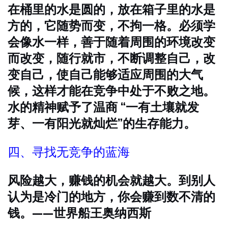
在桶里的水是圆的，放在箱子里的水是
方的，它随势而变，不拘一格。必须学
会像水一样，善于随着周围的环境改变
而改变，随行就市，不断调整自己，改
变自己，使自己能够适应周围的大气
候，这样才能在竞争中处于不败之地。
水的精神赋予了温商 “一有土壤就发
芽、一有阳光就灿烂”的生存能力。
四、寻找无竞争的蓝海
风险越大，赚钱的机会就越大。到别人
认为是冷门的地方，你会赚到数不清的
钱。——世界船王奥纳西斯