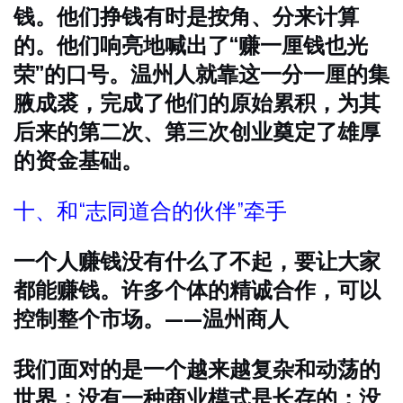
钱。他们挣钱有时是按角、分来计算
的。他们响亮地喊出了“赚一厘钱也光
荣”的口号。温州人就靠这一分一厘的集
腋成裘，完成了他们的原始累积，为其
后来的第二次、第三次创业奠定了雄厚
的资金基础。
十、和“志同道合的伙伴”牵手
一个人赚钱没有什么了不起，要让大家
都能赚钱。许多个体的精诚合作，可以
控制整个市场。——温州商人
我们面对的是一个越来越复杂和动荡的
世界；没有一种商业模式是长存的；没