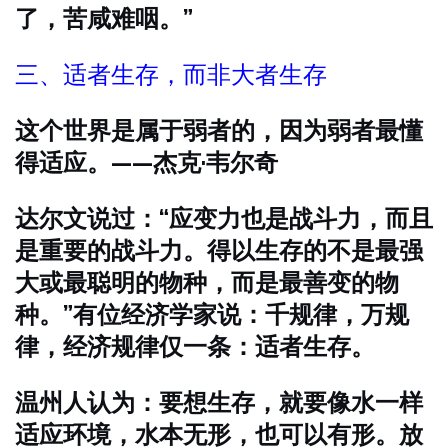
了，苦咸难咽。”
三、适者生存，而非大者生存
这个世界是属于弱者的，因为弱者最懂
得适应。——杰克·韦尔奇
达尔文说过：“应变力也是战斗力，而且
是重要的战斗力。得以生存的不是最强
大或最聪明的物种，而是最善变的物
种。”有位经济学家说：千规律，万规
律，经济规律仅一条：适者生存。
温州人认为：要想生存，就要像水一样
适应环境，水本无形，也可以有形。放