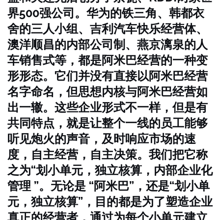
界500强公司。
华为的铁三角、韩都衣
舍的三人小组、吉利汽车快乐经营体、
澳洋顺昌的内部公司制、燕京漓泉的人
车销售式等，都是阿米巴经营的一种变
形形态。它们并没有直接以阿米巴经营
名字命名，但思想内核与阿米巴经营如
出一辙。这些企业形式不一样，但是有
共同特点，就是让整个一线的员工能够
听见炮火的声音，及时响应市场的速
度，自主经营，自主决策。我们把它称
之为“划小单元，独立核算，内部企业化
管理 ”。
无论是 “阿米巴”，还是“划小单
元，独立核算”，目的都是为了塑造企业
真正的经营者，通过为每个小单元建立