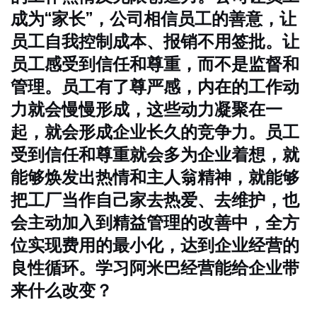
成为“家长”，公司相信员工的善意，让
员工自我控制成本、报销不用签批。让
员工感受到信任和尊重，而不是监督和
管理。员工有了尊严感，内在的工作动
力就会慢慢形成，这些动力凝聚在一
起，就会形成企业长久的竞争力。员工
受到信任和尊重就会多为企业着想，就
能够焕发出热情和主人翁精神，就能够
把工厂当作自己家去热爱、去维护，也
会主动加入到精益管理的改善中，全方
位实现费用的最小化，达到企业经营的
良性循环。
学习阿米巴经营能给企业带
来什么改变？