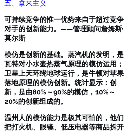
五、拿来主义
可持续竞争的惟一优势来自于超过竞争
对手的创新能力。——管理顾问詹姆斯·
莫尔斯
模仿是创新的基础。蒸汽机的发明，是
瓦特对小水壶热蒸气原理的模仿运用；
卫星上天环绕地球运行，是牛顿对苹果
落地原理的模仿创新。统计显示：创
新，是由80%～90%的模仿，10%～
20%的创新组成的。
温州人的模仿能力是极其可怕的，他们
把打火机、眼镜、低压电器等商品拆开