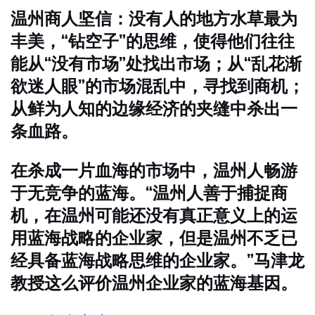
温州商人坚信：没有人的地方水草最为
丰美，“钻空子”的思维，使得他们往往
能从“没有市场”处找出市场；从“乱花渐
欲迷人眼”的市场混乱中，寻找到商机；
从鲜为人知的边缘经济的夹缝中杀出一
条血路。
在杀成一片血海的市场中，温州人畅游
于无竞争的蓝海。“温州人善于捕捉商
机，在温州可能还没有真正意义上的运
用蓝海战略的企业家，但是温州不乏已
经具备蓝海战略思维的企业家。”马津龙
教授这么评价温州企业家的蓝海基因。