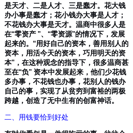
是天才、二是人才、三是蠢才。花大钱
办小事是蠢才；花小钱办大事是人才；
不花钱办大事是天才。温商中很多人是
在“零资产 ”、“零资源”的情况下，发展
起来的。“用好自己的资本，善用别人的
资本，用活今天的资本，巧用明天的资
本”，在这种观念的指导下，很多温商甚
至在“负” 资本中发展起来，他们少花钱
多办事，不花钱也办事，花别人的钱办
自己的事，实现了从贫穷到富裕的两极
跨越，创造了无中生有的创富神话。
二、用钱要恰到好处