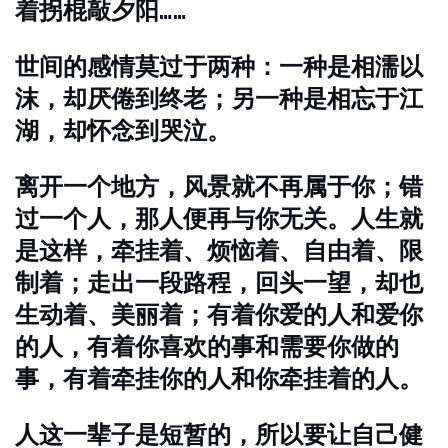
着拐棍敲夕阳……
世间的感情莫过于两种：一种是相濡以
沫，却厌倦到终老；另一种是相忘于江
湖，却怀念到哭泣。
离开一个地方，风景就不再属于你；错
过一个人，那人便再与你无关。人生就
是这样，牵挂着、烦恼着、自由着、限
制着；走出一段路程，回头一望，却也
生动着、美丽着；有着你爱的人和爱你
的人，有着你喜欢的事和需要你做的
事，有着牵挂你的人和你牵挂着的人。
人这一辈子是短暂的，所以要让自己健