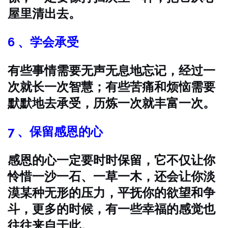
屋里清出去。
6 、学会承受
有些事情需要无声无息地忘记，经过一
次就长一次智慧；有些苦痛和烦恼需要
默默地去承受，历炼一次就丰富一次。
7 、保留感恩的心
感恩的心一定要时时保留，它不仅让你
怜惜一沙一石、一草一木，还会让你淡
漠某种无形的压力，平抚你的欲望和争
斗，更多的时候，有一些幸福的感觉也
往往来自于此。