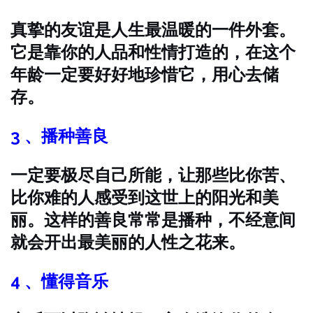
真挚的友谊是人生最温暖的一件外套。
它是靠你的人品和性情打造的，在这个
年龄一定要好好地珍惜它，用心去储
存。
3 、播种善良
一定要极尽自己所能，让那些比你苦、
比你难的人感受到这世上的阳光和美
丽。这样的善良常常是播种，不经意间
就会开出最美丽的人性之花来。
4 、懂得音乐