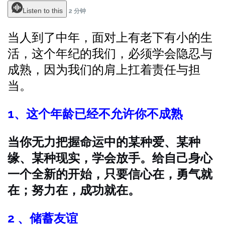
Listen to this
2 分钟
当人到了中年，面对上有老下有小的生
活，这个年纪的我们，必须学会隐忍与
成熟，因为我们的肩上扛着责任与担
当。
1、这个年龄已经不允许你不成熟
当你无力把握命运中的某种爱、某种
缘、某种现实，学会放手。给自己身心
一个全新的开始，只要信心在，勇气就
在；努力在，成功就在。
2 、储蓄友谊