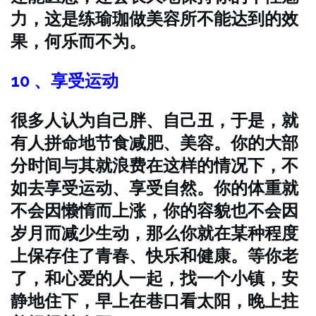
力，这是练瑜珈做美容所不能达到的效
果，何乐而不为。
10 、享受运动
很多人认为自己胖、自己丑，于是，就
有人拼命地节食减肥、美容。你的大部
分时间与其就浪费在这样的情况下，不
如去享受运动、享受自然。你的体重就
不会因懒惰而上涨，你的容貌也不会因
岁月而减少生动，那么你就在某种程度
上保存住了青春、快乐和健康。等你老
了，和心爱的人一起，找一个小镇，安
静地住下，早上在巷口看太阳，晚上拄