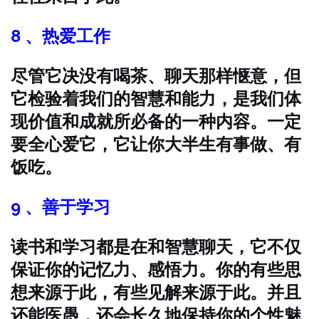
8 、热爱工作
尽管它决没有喝茶、聊天那样惬意，但
它检验着我们的智慧和能力，是我们体
现价值和成就所必备的一种内容。一定
要全心爱它，它让你大半生有事做、有
饭吃。
9 、善于学习
读书和学习都是在和智慧聊天，它不仅
保证你的记忆力、感悟力。你的有些思
想来源于此，有些见解来源于此。并且
还能医愚，还会长久地保持你的个性魅