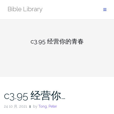
Skip
Bible Library
to
content
c3.95 经营你的青春
c3.95 经营你…
24 10 月, 2021
by
Tong, Peter