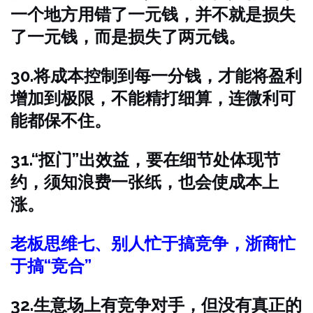
一个地方用错了一元钱，并不就是损失
了一元钱，而是损失了两元钱。
30.将成本控制到每一分钱，才能将盈利
增加到极限，不能精打细算，连微利可
能都保不住。
31.“抠门”出效益，要在细节处体现节
约，须知浪费一张纸，也会使成本上
涨。
老板思维七、别人忙于搞竞争，浙商忙
于搞“竞合”
32.生意场上有竞争对手，但没有真正的