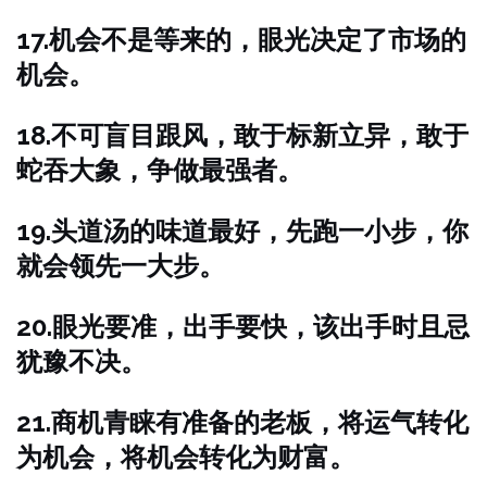
17.机会不是等来的，眼光决定了市场的
机会。
18.不可盲目跟风，敢于标新立异，敢于
蛇吞大象，争做最强者。
19.头道汤的味道最好，先跑一小步，你
就会领先一大步。
20.眼光要准，出手要快，该出手时且忌
犹豫不决。
21.商机青睐有准备的老板，将运气转化
为机会，将机会转化为财富。