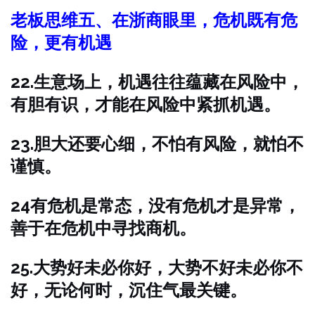
老板思维五、在浙商眼里，危机既有危
险，更有机遇
22.生意场上，机遇往往蕴藏在风险中，
有胆有识，才能在风险中紧抓机遇。
23.胆大还要心细，不怕有风险，就怕不
谨慎。
24有危机是常态，没有危机才是异常，
善于在危机中寻找商机。
25.大势好未必你好，大势不好未必你不
好，无论何时，沉住气最关键。