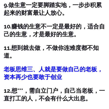
9.做生意一定要脚踏实地，一步步积累
起来的财富最让人放心。
10.赚钱的生意不一定是最好的，适合自
己的生意，才是最好的生意。
11.想到就去做，不做你连难度都不知
道。
老板思维三、人就是要做自己的老板，
资本再少也要敢于创业
12.想***，需自立门户，自己当老板，一
直打工的人，不会有什么大出息。