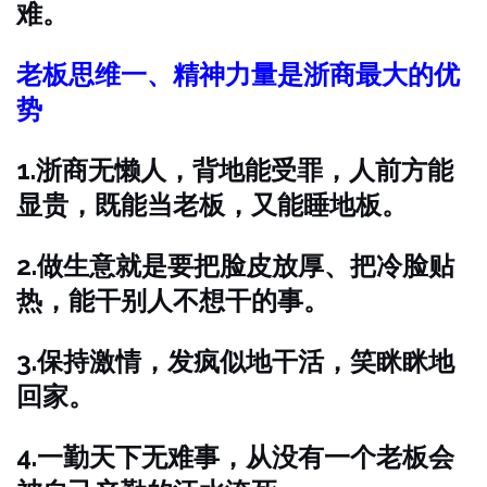
难。
老板思维一、精神力量是浙商最大的优
势
1.浙商无懒人，背地能受罪，人前方能
显贵，既能当老板，又能睡地板。
2.做生意就是要把脸皮放厚、把冷脸贴
热，能干别人不想干的事。
3.保持激情，发疯似地干活，笑眯眯地
回家。
4.一勤天下无难事，从没有一个老板会