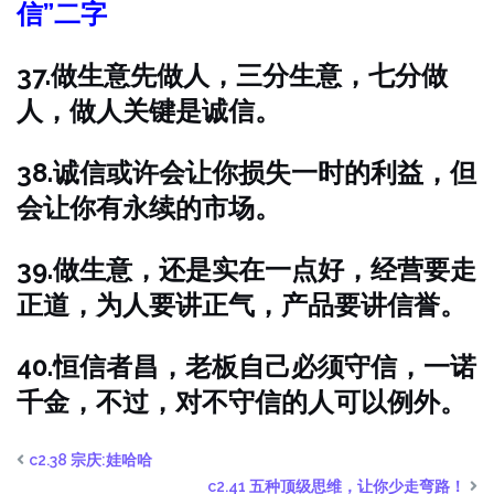
信”二字
37.做生意先做人，三分生意，七分做
人，做人关键是诚信。
38.诚信或许会让你损失一时的利益，但
会让你有永续的市场。
39.做生意，还是实在一点好，经营要走
正道，为人要讲正气，产品要讲信誉。
40.恒信者昌，老板自己必须守信，一诺
千金，不过，对不守信的人可以例外。
c2.38 宗庆:娃哈哈
c2.41 五种顶级思维，让你少走弯路！