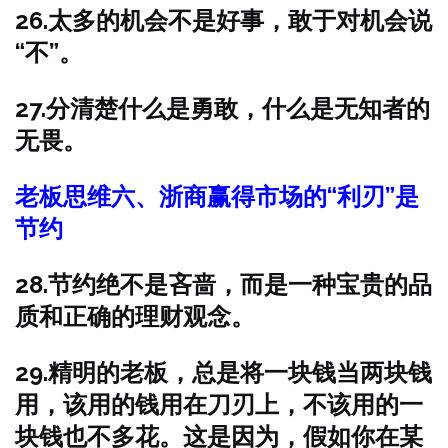
26.太多的机会不是好事，敢于对机会说
“不”。
27.分清楚什么是勇敢，什么是无知者的
无畏。
老板思维六、浙商赢得市场的“利刃”是
节约
28.节约绝不是吝啬，而是一种宝贵的品
质和正确的理财观念。
29.精明的老板，总是将一块钱当两块钱
用，该用的钱用在刀刃上，不该用的一
块钱也不多花。这是因为，假如你在某