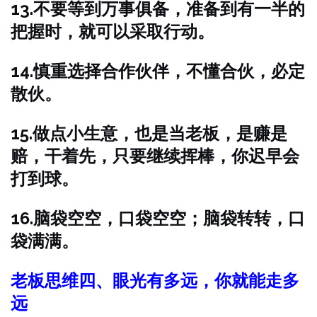
13.不要等到万事俱备，准备到有一半的
把握时，就可以采取行动。
14.慎重选择合作伙伴，不懂合伙，必定
散伙。
15.做点小生意，也是当老板，是赚是
赔，干着先，只要继续挥棒，你迟早会
打到球。
16.脑袋空空，口袋空空；脑袋转转，口
袋满满。
老板思维四、眼光有多远，你就能走多
远