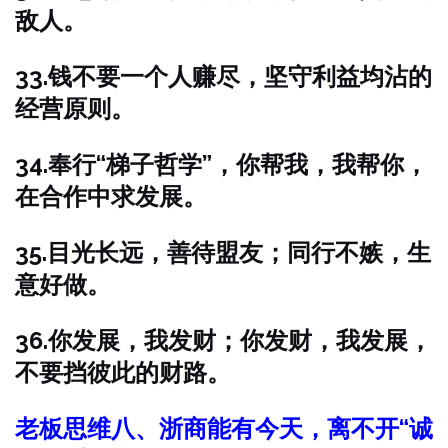
敌人。
33.钱不要一个人赚尽，坚守利益均沾的
经营原则。
34.奉行“梯子哲学”，你帮我，我帮你，
在合作中求发展。
35.目光长远，善待盟友；同行不嫉，生
意好做。
36.你发展，我发财；你发财，我发展，
不要挡彼此的财路。
老板思维八、浙商能有今天，离不开“诚