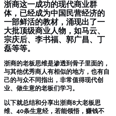
浙商这一成功的现代商业群
体，已经成为中国民营经济的
一部鲜活的教材，涌现出了一
大批顶级商业人物，如马云、
宗庆后、李书福、郭广昌、丁
磊等等。
浙商的老板思维是渗透到骨子里面的，
与其他优秀商人有相似的地方，也有自
己的与众不同指出，非常值得现代创
业、做生意的老板们学习。
以下就总结和分享出浙商8大老板思
维、40条生意经，若能领悟，赚钱不