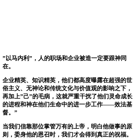
”以马内利”，人的职场和企业被造一定要跟神同
在。
企业精英、知识精英，他们都高度曝露在超强的世
俗主义、无神论和传统文化与价值观的影响之下，
再加上”己”的毛病，这就严重干扰了他们灵命成长
的进程和神在他们生命中的进一步工作——效法基
督。”
当我们信靠那位掌管万有的上帝，明白他做事的原
则，委身他的恩召时，我们才会得到真正的祝福。