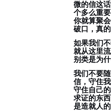
微的信这话
个多么重要
你就算聚会
破口，真的
如果我们不
就从这里流
别类是为什
我们不要随
信，守住我
守住自己的
求证的东西
是造就人的