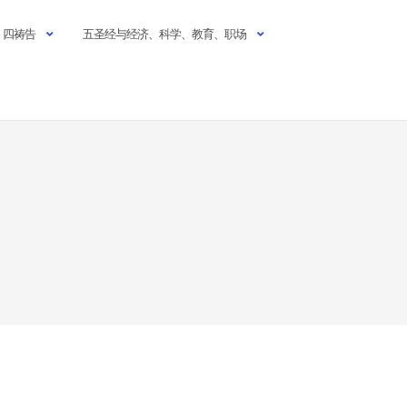
四祷告
五圣经与经济、科学、教育、职场