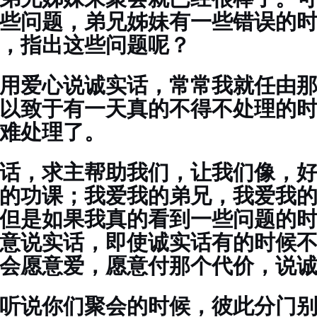
些问题，弟兄姊妹有一些错误的
，指出这些问题呢？
用爱心说诚实话，常常我就任由
以致于有一天真的不得不处理的
难处理了。
话，求主帮助我们，让我们像，
的功课；我爱我的弟兄，我爱我
但是如果我真的看到一些问题的
意说实话，即使诚实话有的时候
会愿意爱，愿意付那个代价，说
听说你们聚会的时候，彼此分门