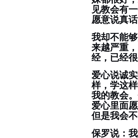
见教会有一
愿意说真话
我却不能够
来越严重，
经，已经很
爱心说诚实
样，学这样
我的教会。
爱心里面愿
但是我会不
保罗说：我