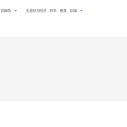
四祷告
五圣经与经济、科学、教育、职场