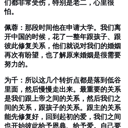
们都非常受伤，特别是老二，心里很
怕。
佩蓉：那段时间他在申请大学。我们离
开中国的时候，花了一整年跟孩子、跟
彼此修复关系，他们就说对我们的婚姻
再次有盼望，也了解原来婚姻是很需要
努力的。
为千：所以这几个转折点都是落到低谷
里面，然后慢慢走出来。最重要的关系
是我们跟上帝之间的关系，然后我们之
间的关系，跟孩子的关系。跟主的关系
能先修复好，回到起初的爱，我们之间
也开始彼此给予恩典、给予爱。自己要