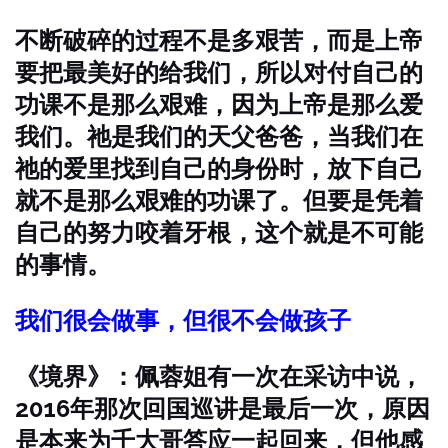
不断破碎的过程不是多艰苦，而是上帝
要把最美好的给我们，所以对付自己的
功课不是那么艰难，因为上帝是那么爱
我们。祂是我们的天父爸爸，当我们在
祂的爱里找到自己的身份时，放下自己
就不是那么艰难的功课了。但要是凭着
自己的努力咬着牙根，这个就是不可能
的事情。
我们很会做事，但很不会做孩子
《境界》：佩蓉姐有一次在采访中说，
2016年那次回国巡讲是最后一次，原因
是本来为千大哥答应一起回来，但他感