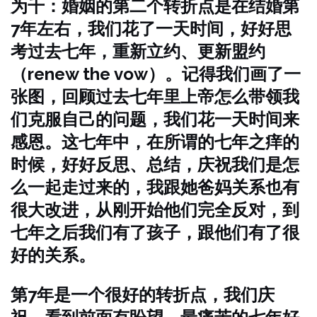
为千：婚姻的第二个转折点是在结婚第
7年左右，我们花了一天时间，好好思
考过去七年，重新立约、更新盟约
（renew the vow）。记得我们画了一
张图，回顾过去七年里上帝怎么带领我
们克服自己的问题，我们花一天时间来
感恩。这七年中，在所谓的七年之痒的
时候，好好反思、总结，庆祝我们是怎
么一起走过来的，我跟她爸妈关系也有
很大改进，从刚开始他们完全反对，到
七年之后我们有了孩子，跟他们有了很
好的关系。
第7年是一个很好的转折点，我们庆