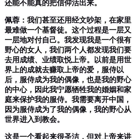
还能不能真的把信仰活出来。
佩蓉：我们甚至还用经文吵架，在家里
最难做一个基督徒。这个过程是一层又
一层地对付自己。我发现我是一个很有
野心的女人，我们两个人都发现我们要
去用成绩、业绩取悦上帝。以前是用世
界上的成就去赚取上帝的爱，服侍以
后，服侍成为我的偶像，也是我的野心
的中心，因此我宁愿牺牲我的婚姻和家
庭来保护我的服侍。我需要离开中国，
因为服侍成为了我的偶像，我的野心从
世界进入到教会。
这是一个看起来很圣洁，但对上帝来讲