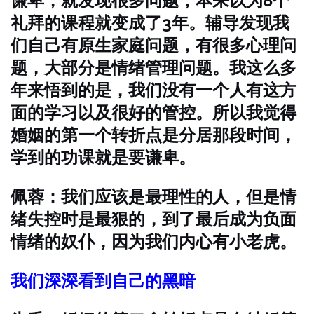
谦卑，就发现很多问题，本来以为8个
礼拜的课程就变成了3年。辅导发现我
们自己有原生家庭问题，有很多心理问
题，大部分是情绪管理问题。我这么多
年来悟到的是，我们没有一个人有这方
面的学习以及很好的管控。所以我觉得
婚姻的第一个转折点是分居那段时间，
学到的功课就是要谦卑。
佩蓉：我们应该是最理性的人，但是情
绪失控时是最狠的，到了最后成为负面
情绪的奴仆，因为我们内心有小老虎。
我们深深看到自己的黑暗