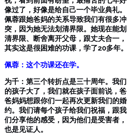
祝，看到前面有盼望，最痛苦的七年好
像过了，好像是给自己一个毕业典礼。
佩蓉跟她爸妈的关系导致我们有很多冲
突，因为她无法划清界限。她现在能划
清界限、断舍离开父母，跟丈夫合一，
其实这是很困难的功课，学了20多年。
佩蓉：这个功课还在学。
为千：第三个转折点是三十周年。我们
的孩子大了，我们就在孩子面前说，爸
爸妈妈想跟你们一起再次更新我们的婚
约。我们请每个孩子给我们祝福，跟我
们分享他的感受，因为他们是受害者，
也是见证人。