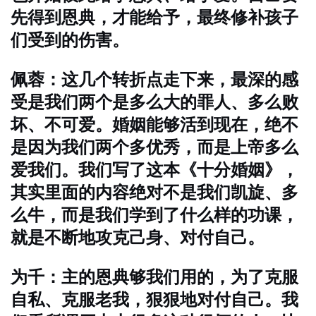
先得到恩典，才能给予，最终修补孩子
们受到的伤害。
佩蓉：这几个转折点走下来，最深的感
受是我们两个是多么大的罪人、多么败
坏、不可爱。婚姻能够活到现在，绝不
是因为我们两个多优秀，而是上帝多么
爱我们。我们写了这本《十分婚姻》，
其实里面的内容绝对不是我们凯旋、多
么牛，而是我们学到了什么样的功课，
就是不断地攻克己身、对付自己。
为千：主的恩典够我们用的，为了克服
自私、克服老我，狠狠地对付自己。我