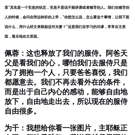
里”其实是一个安息的状态，安息不是说不能讲课或者辅导别人。我们在辅导别
人的时候，会问在旁边聆听的上帝，“你想怎么说，怎么看这个事情，让我下面
说什么，用什么经文来鼓励这对夫妻？”这是我们在学习的功课，常常在主里
面，喜乐地在主里面。
佩蓉：这也释放了我们的服侍。阿爸天
父是看我们的心，哪怕我们去服侍只是
为了拥抱一个人，只要爸爸喜悦，我们
都愿意去。我们不再去看外在的条件，
而是出于自己内心的感动，能够自由地
放下，自由地走出去，所以现在的服侍
自由很多。
为千：我想给你看一张图片，主耶稣正