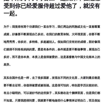
受到你已经爱服侍超过爱他了，就没有
一起。
为千：我觉得有两个功课我们一直在学习，我们周边的同胞或文化一直都看重
成就，好像要不断展现自己多好。在我们的教育体制、大环境里面，你要不断
地秀秀秀，你多好、多特殊、多超越别人。假如我们没有好的成绩，那好像我
们就得不到爸爸妈妈的爱。爱是有条件的，条件就是要不断做事情，展现自己
多好，而不是你本身、本质上是值得被爱的，这是基督教与中国文化根本上的
差异。
其实在国外也是一样，去了很多国家，发现在不同的文化里，大家到最后都是
要不断去证明，你值得被爱或被祝福。这是很可怕的，特别是学历比较好的、
有点小聪明的、可以读好书的这些孩子，其实都在这个捆绑里面，但是我们都
不知道。只要我想得到爱，我就要不断地做些什么事情来证明自己，而且假如