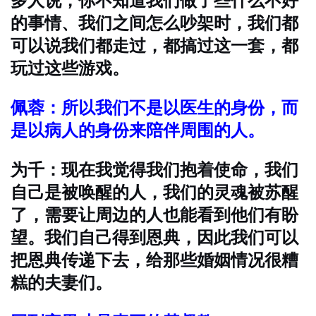
多人说，你不知道我们做了些什么不好
的事情、我们之间怎么吵架时，我们都
可以说我们都走过，都搞过这一套，都
玩过这些游戏。
佩蓉：所以我们不是以医生的身份，而
是以病人的身份来陪伴周围的人。
为千：现在我觉得我们抱着使命，我们
自己是被唤醒的人，我们的灵魂被苏醒
了，需要让周边的人也能看到他们有盼
望。我们自己得到恩典，因此我们可以
把恩典传递下去，给那些婚姻情况很糟
糕的夫妻们。