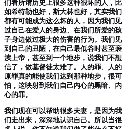
们看所谓历史上很多这种很坏的人，比
如希特勒也好，斯大林也好，其实我们
都有可能成为这么坏的人，因为我们见
过自己在爱人的身边、在我们所爱的孩
子身边做过极大的伤害的行为。我们见
到自己的丑陋，在自己最低谷时甚至亵
渎上帝，甚至到一个地步，说我们不想
信了，做基督徒太难了。人的罪、人的
原罪真的能使我们达到那种地步，很可
怕，这映射到我们自己内心的黑暗、内
心的罪。
我们现在可以帮助很多夫妻，是因为我
们走出来，深深地认识自己。所以当很