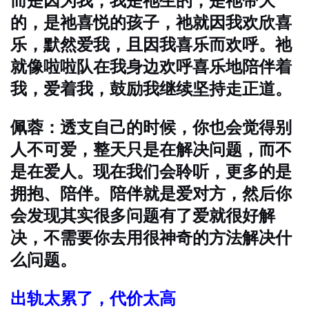
而是因为我，我是祂生的，是祂带大
的，是祂喜悦的孩子，祂就因我欢欣喜
乐，默然爱我，且因我喜乐而欢呼。祂
就像啦啦队在我身边欢呼喜乐地陪伴着
我，爱着我，鼓励我继续坚持走正道。
佩蓉：透支自己的时候，你也会觉得别
人不可爱，整天只是在解决问题，而不
是在爱人。现在我们会聆听，更多的是
拥抱、陪伴。陪伴就是爱对方，然后你
会发现其实很多问题有了爱就很好解
决，不需要你去用很神奇的方法解决什
么问题。
出轨太累了，代价太高