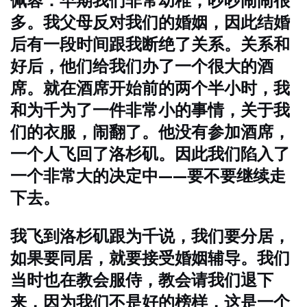
佩蓉：早期我们非常幼稚，吵吵闹闹很
多。我父母反对我们的婚姻，因此结婚
后有一段时间跟我断绝了关系。关系和
好后，他们给我们办了一个很大的酒
席。就在酒席开始前的两个半小时，我
和为千为了一件非常小的事情，关于我
们的衣服，闹翻了。他没有参加酒席，
一个人飞回了洛杉矶。因此我们陷入了
一个非常大的决定中——要不要继续走
下去。
我飞到洛杉矶跟为千说，我们要分居，
如果要同居，就要接受婚姻辅导。我们
当时也在教会服侍，教会请我们退下
来，因为我们不是好的榜样，这是一个