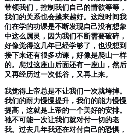
带领我们，控制我们自己的情欲等等，
我们的关系也会越来越好。这段时间我
们在学的功课是不断发现自己没有想象
中这么属灵，因为我们不断需要破碎，
好像觉得这几年已经学够了，也没想到
接下来还有很多功课，好像是爬山一样
的。爬过这座山后面还有一座山，然后
又再经历过一次低谷，又再上来。
我觉得上帝总是不让我们一次就垮掉。
我们的耐力慢慢提升，我们的能力慢慢
提高，这就是上帝的一个美好的安排。
祂不可能一次让我们就对付一切的老
我。过去几年我还在对付自己的恐惧，