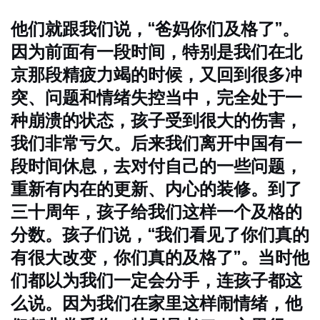
他们就跟我们说，“爸妈你们及格了”。
因为前面有一段时间，特别是我们在北
京那段精疲力竭的时候，又回到很多冲
突、问题和情绪失控当中，完全处于一
种崩溃的状态，孩子受到很大的伤害，
我们非常亏欠。后来我们离开中国有一
段时间休息，去对付自己的一些问题，
重新有内在的更新、内心的装修。到了
三十周年，孩子给我们这样一个及格的
分数。孩子们说，“我们看见了你们真的
有很大改变，你们真的及格了”。当时他
们都以为我们一定会分手，连孩子都这
么说。因为我们在家里这样闹情绪，他