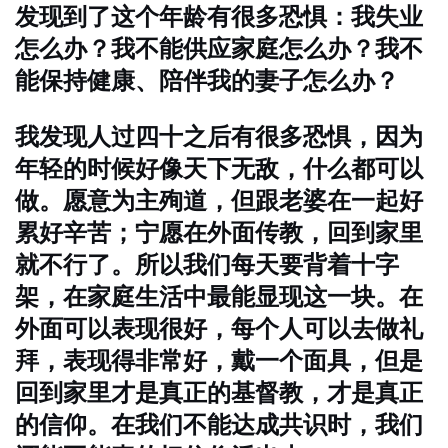
发现到了这个年龄有很多恐惧：我失业
怎么办？我不能供应家庭怎么办？我不
能保持健康、陪伴我的妻子怎么办？
我发现人过四十之后有很多恐惧，因为
年轻的时候好像天下无敌，什么都可以
做。愿意为主殉道，但跟老婆在一起好
累好辛苦；宁愿在外面传教，回到家里
就不行了。所以我们每天要背着十字
架，在家庭生活中最能显现这一块。在
外面可以表现很好，每个人可以去做礼
拜，表现得非常好，戴一个面具，但是
回到家里才是真正的基督教，才是真正
的信仰。在我们不能达成共识时，我们