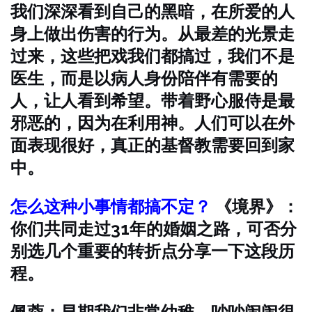
我们深深看到自己的黑暗，在所爱的人
身上做出伤害的行为。从最差的光景走
过来，这些把戏我们都搞过，我们不是
医生，而是以病人身份陪伴有需要的
人，让人看到希望。带着野心服侍是最
邪恶的，因为在利用神。人们可以在外
面表现很好，真正的基督教需要回到家
中。
怎么这种小事情都搞不定？
《境界》：
你们共同走过31年的婚姻之路，可否分
别选几个重要的转折点分享一下这段历
程。