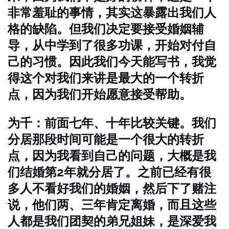
非常羞耻的事情，其实这暴露出我们人
格的缺陷。但我们决定要接受婚姻辅
导，从中学到了很多功课，开始对付自
己的习惯。因此我们今天能写书，我觉
得这个对我们来讲是最大的一个转折
点，因为我们开始愿意接受帮助。
为千：前面七年、十年比较关键。我们
分居那段时间可能是一个很大的转折
点，因为我看到自己的问题，大概是我
们结婚第2年就分居了。之前已经有很
多人不看好我们的婚姻，然后下了赌注
说，他们两、三年肯定离婚，而且这些
人都是我们团契的弟兄姐妹，是深爱我