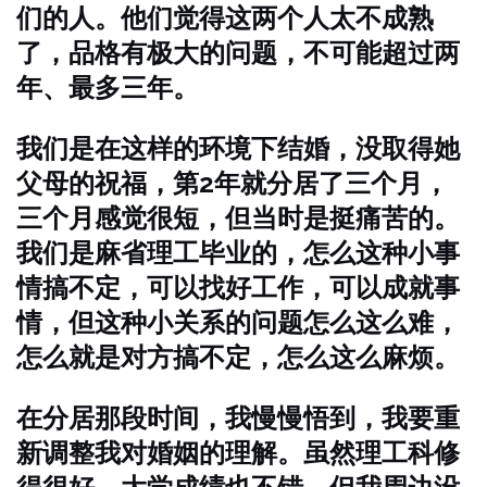
们的人。他们觉得这两个人太不成熟
了，品格有极大的问题，不可能超过两
年、最多三年。
我们是在这样的环境下结婚，没取得她
父母的祝福，第2年就分居了三个月，
三个月感觉很短，但当时是挺痛苦的。
我们是麻省理工毕业的，怎么这种小事
情搞不定，可以找好工作，可以成就事
情，但这种小关系的问题怎么这么难，
怎么就是对方搞不定，怎么这么麻烦。
在分居那段时间，我慢慢悟到，我要重
新调整我对婚姻的理解。虽然理工科修