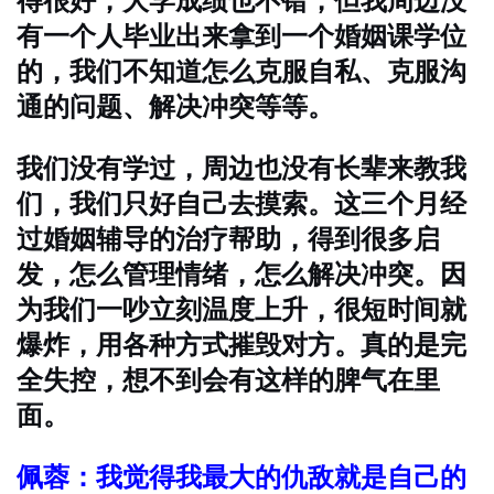
得很好，大学成绩也不错，但我周边没
有一个人毕业出来拿到一个婚姻课学位
的，我们不知道怎么克服自私、克服沟
通的问题、解决冲突等等。
我们没有学过，周边也没有长辈来教我
们，我们只好自己去摸索。这三个月经
过婚姻辅导的治疗帮助，得到很多启
发，怎么管理情绪，怎么解决冲突。因
为我们一吵立刻温度上升，很短时间就
爆炸，用各种方式摧毁对方。真的是完
全失控，想不到会有这样的脾气在里
面。
佩蓉：我觉得我最大的仇敌就是自己的