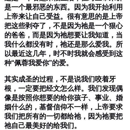
是一个最邪恶的东西。因为我开始利用
上帝来让自己受益。很有意思的是上帝
把这些剥夺了，不是因为祂是一个狠心
的爸爸，而是因为祂想要让我知道，当
我什么都没有时，祂还是那么爱我。所
以最近这几年，时不时我就会感受到这
种“佩蓉我爱你”的爱。
其实成圣的过程，不是说我们咬着牙
根，一定要把经文怎么样。我们发现偶
像是按照你想要的给你孩子、事业、婚
姻什么的，基督信仰不一样，上帝要求
我们把所有的一切都给祂，因为祂要把
祂自己最美好的给我们。