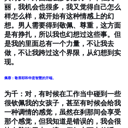
丽，我机会也很多，我又觉得自己怎么
样怎么样，就开始有这种情感上的幻
想。男人需要得到敬佩、尊重，这方面
是有挣扎，所以我也幻想过这些事。但
是我的里面总有一个力量，不让我去
做，不让我跨过这个界限，从幻想到实
现。
佩蓉：敬畏耶和华是智慧的开端。
为千：对，有时候在工作当中碰到一些
很钦佩我的女孩子，甚至有时候会给我
一种调情的感觉，虽然在刹那间会享受
那个感觉，但我知道是错误的，我会很