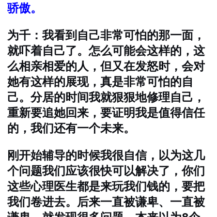
骄傲。
为千：我看到自己非常可怕的那一面，
就吓着自己了。怎么可能会这样的，这
么相亲相爱的人，但又在发怒时，会对
她有这样的展现，真是非常可怕的自
己。分居的时间我就狠狠地修理自己，
重新要追她回来，要证明我是值得信任
的，我们还有一个未来。
刚开始辅导的时候我很自信，以为这几
个问题我们应该很快可以解决了，你们
这些心理医生都是来玩我们钱的，要把
我们卷进去。后来一直被谦卑、一直被