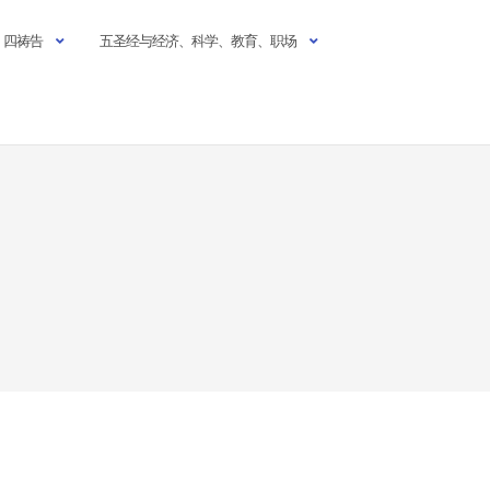
四祷告
五圣经与经济、科学、教育、职场