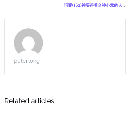
吗哪(162)神要得着合神心意的人
petertong
Related articles