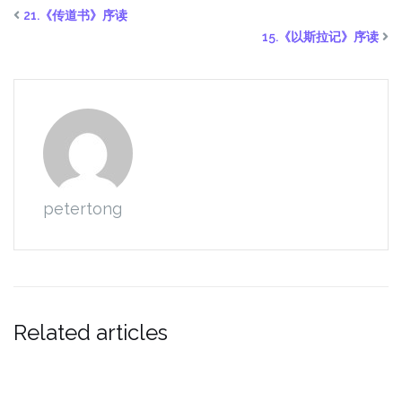
21.《传道书》序读
15.《以斯拉记》序读
petertong
Related articles