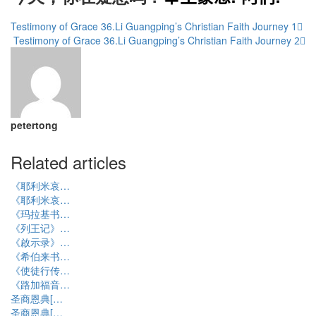
Testimony of Grace 36.Li Guangping’s Christian Faith Journey️ 1⃣
Testimony of Grace 36.Li Guangping’s Christian Faith Journey️ 2⃣
petertong
Related articles
《耶利米哀…
《耶利米哀…
《玛拉基书…
《列王记》…
《啟示录》…
《希伯来书…
《使徒行传…
《路加福音…
圣商恩典[…
圣商恩典[…