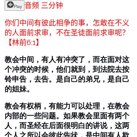
音频 三分钟
Play
你们中间有彼此相争的事，怎敢在不义
的人面前求审，不在圣徒面前求审呢？
【林前6:1】
教会中间，有人有冲突了，而在面对这
个冲突的时候，他们就到，到法院去按
铃申告，去告。是自己的弟兄，是自己
的姐妹。
教会有权柄，有能力可以处理，在教会
内部的一些问题。如果教会里面有两个
人，而圣经在后面很明白的讲说，这两
个人之所以会彼此告状，是中间有人欺