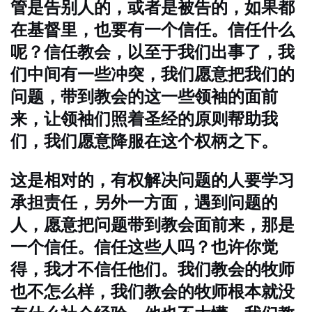
管是告别人的，或者是被告的，如果都
在基督里，也要有一个信任。信任什么
呢？信任教会，以至于我们出事了，我
们中间有一些冲突，我们愿意把我们的
问题，带到教会的这一些领袖的面前
来，让领袖们照着圣经的原则帮助我
们，我们愿意降服在这个权柄之下。
这是相对的，有权解决问题的人要学习
承担责任，另外一方面，遇到问题的
人，愿意把问题带到教会面前来，那是
一个信任。信任这些人吗？也许你觉
得，我才不信任他们。我们教会的牧师
也不怎么样，我们教会的牧师根本就没