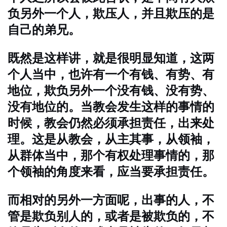
负另外一个人，欺压人，并且欺压的是
自己的弟兄。
既然是这样讲，就是很明显知道，这两
个人当中，也许有一个有钱、有势、有
地位，欺负另外一个没有钱、没有势、
没有地位的。当教会发生这样的事情的
时候，教会仍然必须承担责任，出来处
理。这是从教会，从主其事，从领袖，
从群体当中，那个有权处理事情的，那
个领袖的角度来看，应当要承担责任。
而相对的另外一方面呢，出事的人，不
管是欺负别人的，或者是被欺负的，不