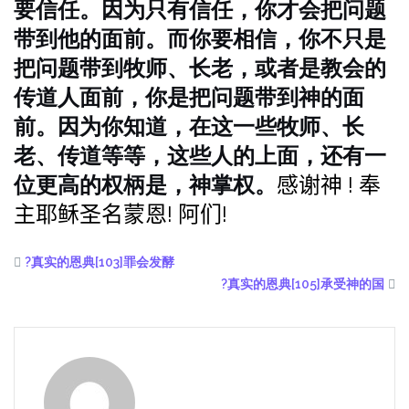
要信任。因为只有信任，你才会把问题
带到他的面前。而你要相信，你不只是
把问题带到牧师、长老，或者是教会的
传道人面前，你是把问题带到神的面
前。因为你知道，在这一些牧师、长
老、传道等等，这些人的上面，还有一
位更高的权柄是，神掌权。
感谢神 ! 奉
主耶稣圣名蒙恩! 阿们!
?真实的恩典[103]罪会发酵
?真实的恩典[105]承受神的国