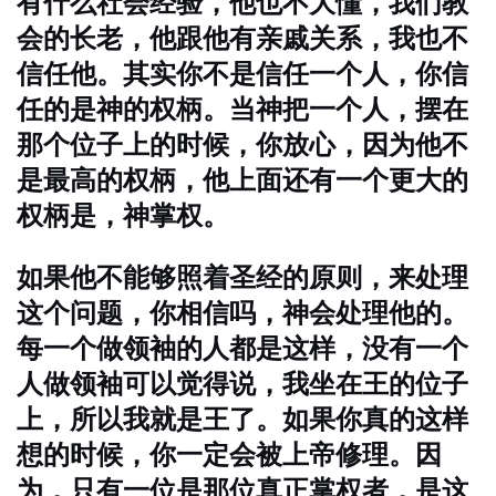
有什么社会经验，他也不大懂，我们教
会的长老，他跟他有亲戚关系，我也不
信任他。其实你不是信任一个人，你信
任的是神的权柄。当神把一个人，摆在
那个位子上的时候，你放心，因为他不
是最高的权柄，他上面还有一个更大的
权柄是，神掌权。
如果他不能够照着圣经的原则，来处理
这个问题，你相信吗，神会处理他的。
每一个做领袖的人都是这样，没有一个
人做领袖可以觉得说，我坐在王的位子
上，所以我就是王了。如果你真的这样
想的时候，你一定会被上帝修理。因
为，只有一位是那位真正掌权者，是这