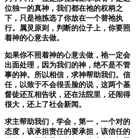
位独一的真神，我们都在祂的权柄之
下，只是祂拣选了你放在一个替祂执
行。属灵原则，判断的位子上，你要照
着神的心意去做。
如果你不照着神的心意去做，祂一定会
出面处理，因为我们的神，绝不是不管
事的神。所以相信，求神帮助我们。信
任，以致于不会很丢脸的说，这两个基
督徒还互相告状，还在法院里，还闹得
很大，还上了社会新闻。
求主帮助我们，学会，第一，一个对的
态度，该承担责任的要承担，该信任的