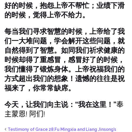
好的时候，抱怨上帝不帮忙；业绩下滑
的时候，觉得上帝不给力。
每当我们寻求智慧的时候，上帝给了我
们一大堆问题，学会解开这些问题，就
自然得到了智慧。如同我们祈求健康的
时候却得了重感冒，感冒好了的时候，
我们懂得了锻炼身体。上帝祝福我们的
方式超出我们的想象！遗憾的往往是祝
福来了，你常常缺席。
今天，让我们向主说：“我在这里！”
奉
主蒙恩! 阿们!
Testimony of Grace 28.Fu Mingxia and Liang Jinsong’s