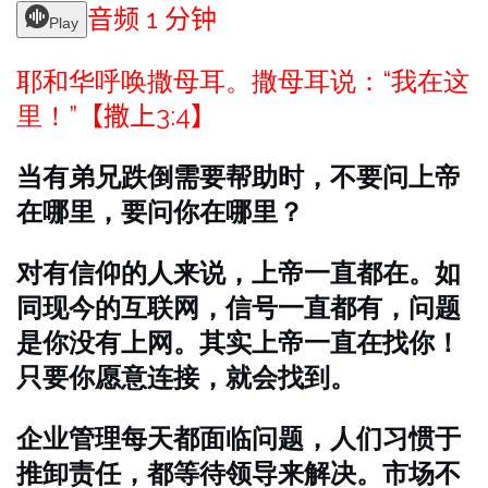
音频 1 分钟
Play
耶和华呼唤撒母耳。撒母耳说：“我在这
里！”
【撒上3:4】
当有弟兄跌倒需要帮助时，不要问上帝
在哪里，要问你在哪里？
对有信仰的人来说，上帝一直都在。如
同现今的互联网，信号一直都有，问题
是你没有上网。其实上帝一直在找你！
只要你愿意连接，就会找到。
企业管理每天都面临问题，人们习惯于
推卸责任，都等待领导来解决。市场不