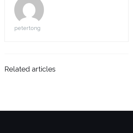
petertong
Related articles