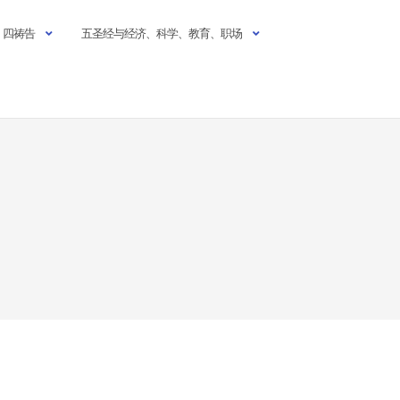
四祷告
五圣经与经济、科学、教育、职场