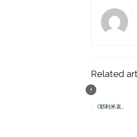
Related art
Previous
《耶利米哀…
《耶利米哀…