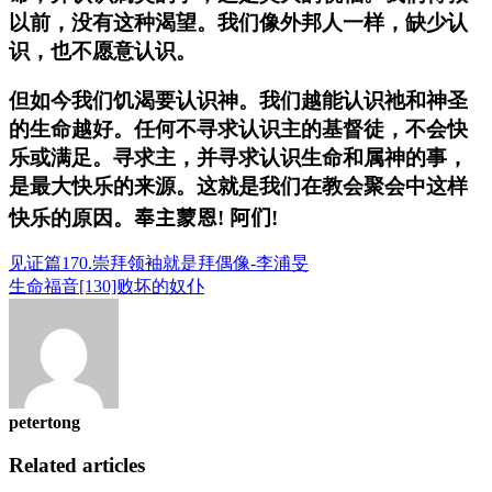
以前，没有这种渴望。我们像外邦人一样，缺少认
识，也不愿意认识。
但如今我们饥渴要认识神。我们越能认识祂和神圣
的生命越好。任何不寻求认识主的基督徒，不会快
乐或满足。寻求主，并寻求认识生命和属神的事，
是最大快乐的来源。这就是我们在教会聚会中这样
快乐的原因。
奉主蒙恩! 阿们!
见证篇170.崇拜领袖就是拜偶像-李浦旻
生命福音[130]败坏的奴仆
petertong
Related articles