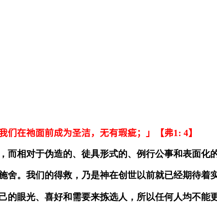
我们在祂面前成为圣洁，无有瑕疵；」【弗1:
4
】
，而相对于伪造的、徒具形式的、例行公事和表面化
施舍。我们的得救，乃是神在创世以前就已经期待着
己的眼光、喜好和需要来拣选人，所以任何人均不能