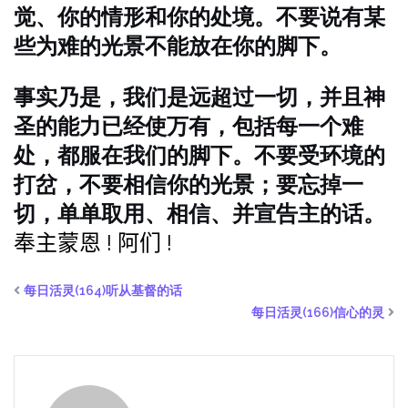
觉、你的情形和你的处境。不要说有某
些为难的光景不能放在你的脚下。
事实乃是，我们是远超过一切，并且神
圣的能力已经使万有，包括每一个难
处，都服在我们的脚下。不要受环境的
打岔，不要相信你的光景；要忘掉一
切，单单取用、相信、并宣告主的话。
奉主蒙恩
! 阿们 !
每日活灵(164)听从基督的话
每日活灵(166)信心的灵