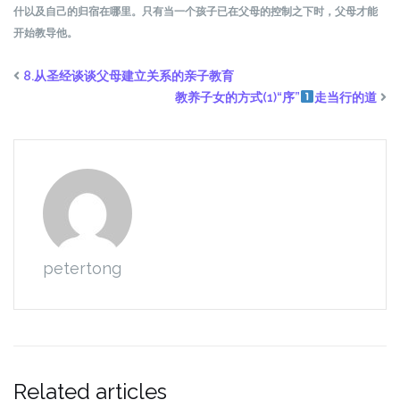
什以及自己的归宿在哪里。只有当一个孩子已在父母的控制之下时，父母才能
开始教导他。
8.从圣经谈谈父母建立关系的亲子教育
教养子女的方式(1)“序”
走当行的道
petertong
Related articles