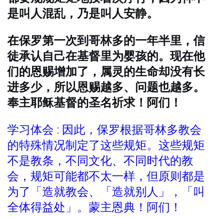
是叫人混乱，乃是叫人安静。
在保罗第一次到哥林多的一年半里，信
徒承认自己在基督里为婴孩的。现在他
们的恩赐增加了，属灵的生命却没有长
进多少，所以恩赐越多、问题也越多。
奉主耶稣基督的圣名祈求！阿们！
学习体会 : 因此，保罗根据哥林多教会
的特殊情况制定了这些规矩。这些规矩
不是教条，不同文化、不同时代的教
会，规矩可能都不太一样，但原则都是
为了「造就教会、「造就别人」，「叫
全体得益处」。蒙主恩典！阿们！