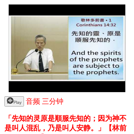
音频 三分钟
Play
「先知的灵原是順服先知的；因为神不
是叫人混乱，乃是叫人安静。」【林前