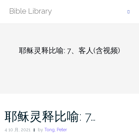
Skip
Bible Library
to
content
耶稣灵释比喻: 7、客人(含视频)
耶稣灵释比喻: 7…
4 10 月, 2021
by
Tong, Peter