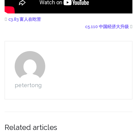
c3.83 富人在吃苦
c5.110 中国经济大升级
petertong
Related articles