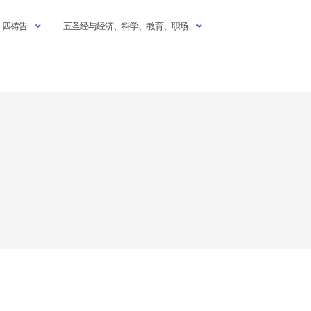
四祷告
五圣经与经济、科学、教育、职场