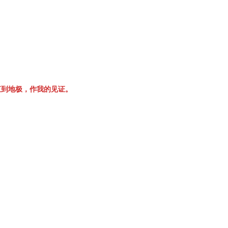
直到地极，作我的见证。