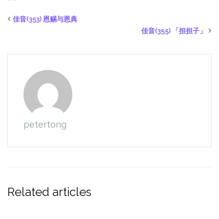
佳音(353) 恩赐与恩典
佳音(355) 「担担子」
petertong
Related articles