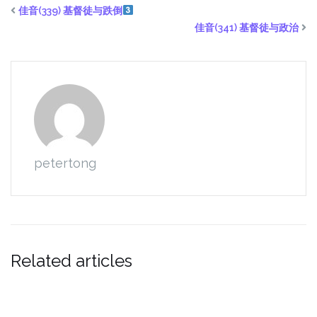
佳音(339) 基督徒与跌倒
佳音(341) 基督徒与政治
petertong
Related articles