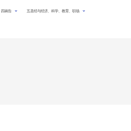
四祷告
五圣经与经济、科学、教育、职场