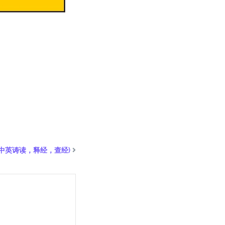
含中英诪读，释经，查经)