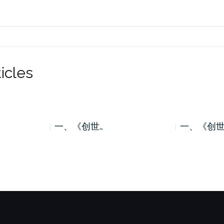
icles
一、《创世…
一、《创世