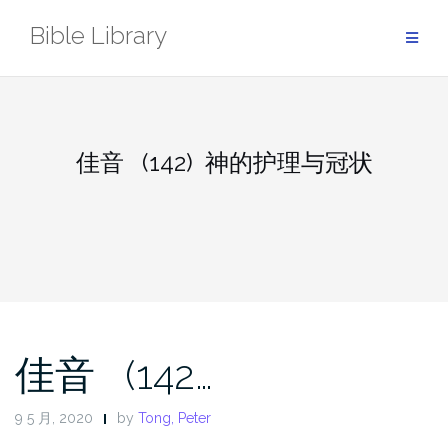
Skip
Bible Library
to
content
佳音 (142) 神的护理与冠状
佳音 (142…
9 5 月, 2020
by
Tong, Peter