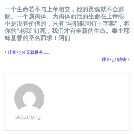
一个生命若不与上帝相交，他的灵魂就不会苏
醒。一个属肉体、为肉体而活的生命在上帝眼
中是没有价值的，只有“与耶稣同钉十字架”，将
你的“老我”钉死，我们才有全新的生命。奉主耶
稣基督的圣名而求！阿们
佳音 (90) 无就是有……..
佳音(92)眼镜
petertong