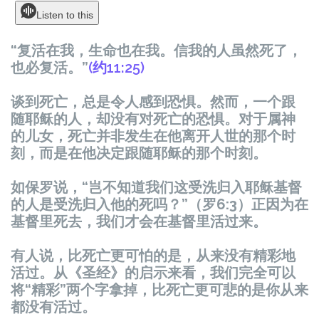
Listen to this
“复活在我，生命也在我。信我的人虽然死了，
也必复活。”
(约11:25)
谈到死亡，总是令人感到恐惧。然而，一个跟
随耶稣的人，却没有对死亡的恐惧。对于属神
的儿女，死亡并非发生在他离开人世的那个时
刻，而是在他决定跟随耶稣的那个时刻。
如保罗说，“岂不知道我们这受洗归入耶稣基督
的人是受洗归入他的死吗？”（罗6:3）正因为在
基督里死去，我们才会在基督里活过来。
有人说，比死亡更可怕的是，从来没有精彩地
活过。从《圣经》的启示来看，我们完全可以
将“精彩”两个字拿掉，比死亡更可悲的是你从来
都没有活过。