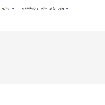
四祷告
五圣经与经济、科学、教育、职场