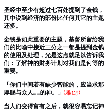
圣经中至少有超过七百处提到了金钱，
其中说到经济的部份比任何其它的主题
还多。
金钱是如此重要的主题，基督所留给我
们的比喻中接近三分之一都是提到金钱
的使用及处理，光是这点就足以告诉我
们：了解神的财务计划对我们是何等的
重要。
「你们中间若有缺少智能的，应当求那
厚赐与众人……的神。」
(雅1:5)
当人们变得富有之后，就很容易忘记神