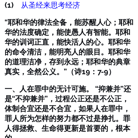
(1)
从圣经来思考经济
“耶和华的律法全备，能苏醒人心；耶和
华的法度确定，能使愚人有智能。耶和
华的训词正直，能快活人的心。耶和华
的命令清洁，能明亮人的眼目。耶和华
的道理洁净，存到永远；耶和华的典章
真实，全然公义。”（诗19：7-9）
一、人在罪中的无计可施。 “抑兼并”还
是“不抑兼并”，过程公正还是不公正，
体制合宜还是不合宜，如果人在罪中，
罪人所为怎样的努力都不过是挣扎。罪
人得拯救、生命得更新是首要的，根本