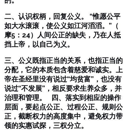
的。
二、认识权柄，回复公义。 “惟愿公平
如大水滚滚，使公义如江河滔滔。”（
摩5：24）人间公正的缺失，乃在人抵
挡上帝，以自己为义。
三、公义既指正当的关系，也指正当的
分配，它的本质包含着慈爱和诚实。上
帝在圣经里没有说过“均贫富”，也没有
说过“不发展”，相反要求生养众多，并
治理和管理。
四、落实到相应的操作
层面，要起点公正、过程公正、规则公
正，截断权力的高度集中，避免权力带
领的实惠试探，三权分立。