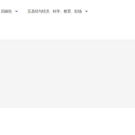
四祷告
五圣经与经济、科学、教育、职场