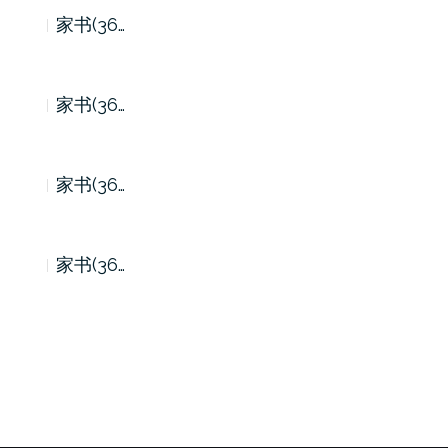
家书(36…
家书(36…
家书(36…
家书(36…