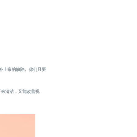
补上帝的缺陷。你们只要
下来清洁，又能改善视