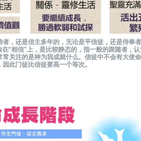
信者，还是信主多年的，无论是平信徒，还是侍奉者
放在“相信”上，是比较静态的，指一般的跟随者，
常常关注的是神为我成就什么。信徒中不会有大使
，因此门徒比信徒要高一个等次。