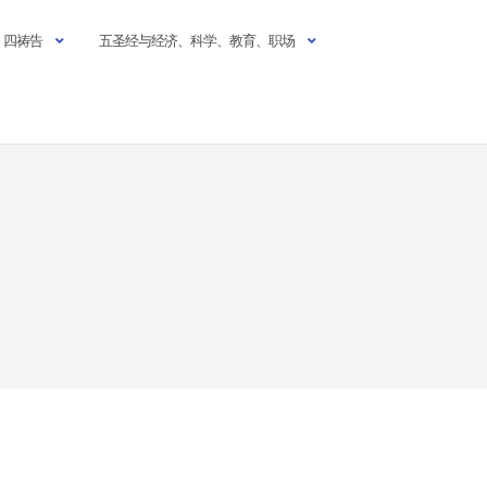
四祷告
五圣经与经济、科学、教育、职场