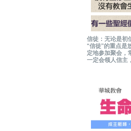
信徒：无论是初
“信徒”的重点是
定地参加聚会，
一定会领人信主