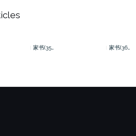
icles
家书(35…
家书(36…