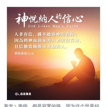
衰老丶患病，都是寂寞的路，因为这个世界好