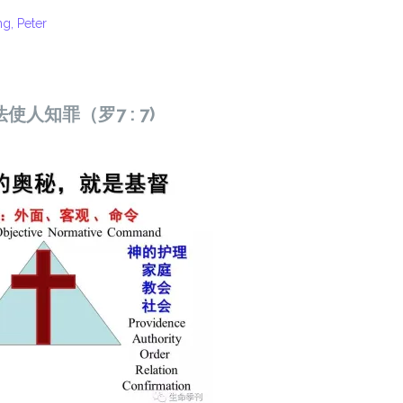
g, Peter
使人知罪（罗7 : 7)