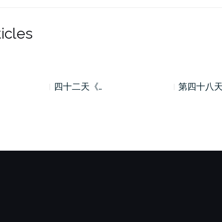
icles
四十二天《…
第四十八天