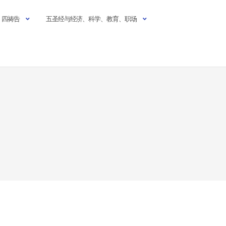
四祷告
五圣经与经济、科学、教育、职场