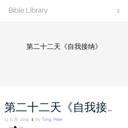
Skip
Bible Library
to
content
第二十二天《自我接纳》
第二十二天《自我接…
13 11 月, 2019
by
Tong, Peter