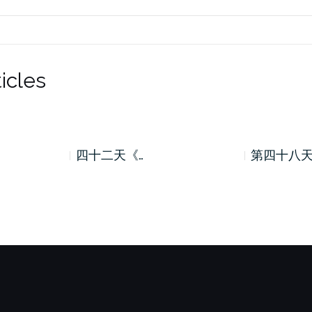
icles
四十二天《…
第四十八天