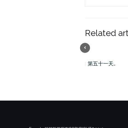
Related art
Previous
第五十二天…
第五十一天…