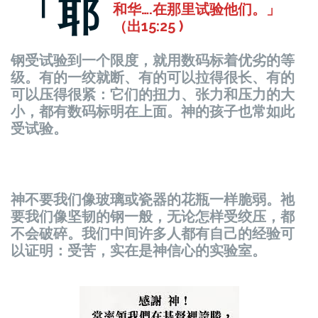
「耶
和华….在那里试验他们。」
（出15:25 )
钢受试验到一个限度，就用数码标着优劣的等
级。有的一绞就断、有的可以拉得很长、有的
可以压得很紧：它们的扭力、张力和压力的大
小，都有数码标明在上面。神的孩子也常如此
受试验。
神不要我们像玻璃或瓷器的花瓶一样脆弱。祂
要我们像坚韧的钢一般，无论怎样受绞压，都
不会破碎。我们中间许多人都有自己的经验可
以证明：受苦，实在是神信心的实验室。