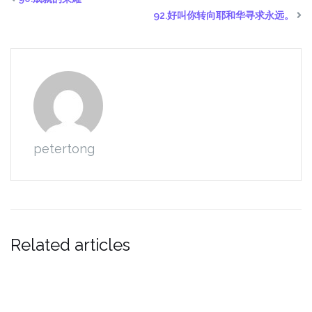
92.好叫你转向耶和华寻求永远。
petertong
Related articles