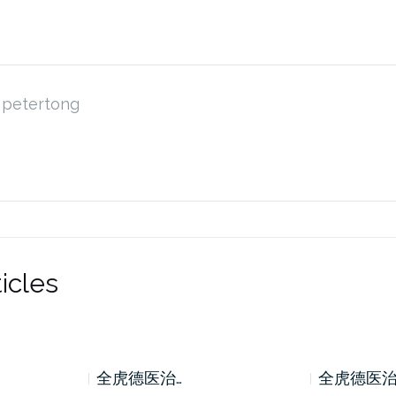
petertong
icles
全虎德医治…
全虎德医治